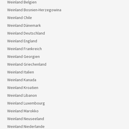
Weinland Belgien
Weinland Bosnien-Herzegowina
Weinland Chile
Weinland Dänemark
Weinland Deutschland
Weinland England
Weinland Frankreich
Weinland Georgien
Weinland Griechenland
Weinland Italien
Weinland Kanada
Weinland Kroatien
Weinland Libanon
Weinland Luxembourg
Weinland Marokko
Weinland Neuseeland
Weinland Niederlande