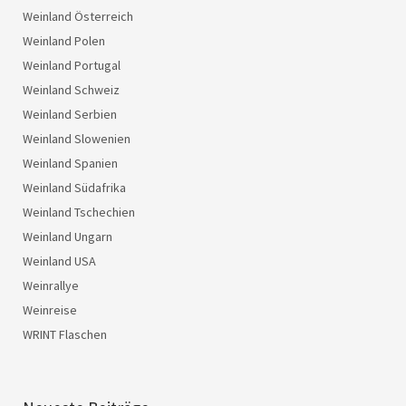
Weinland Österreich
Weinland Polen
Weinland Portugal
Weinland Schweiz
Weinland Serbien
Weinland Slowenien
Weinland Spanien
Weinland Südafrika
Weinland Tschechien
Weinland Ungarn
Weinland USA
Weinrallye
Weinreise
WRINT Flaschen