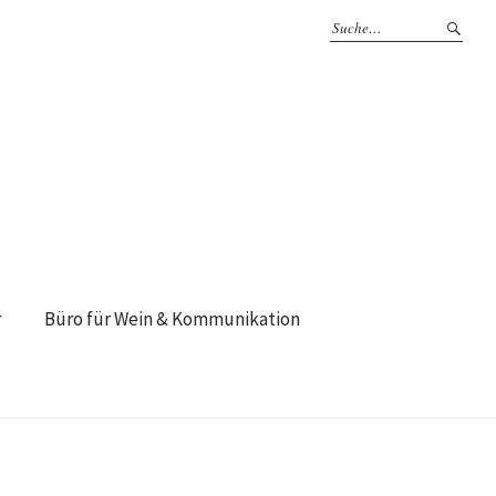
r
Büro für Wein & Kommunikation