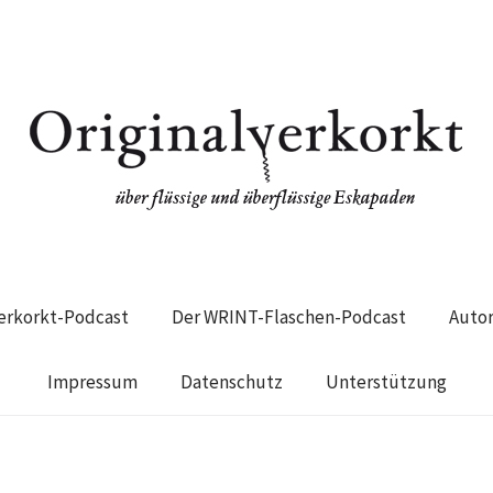
verkorkt-Podcast
Der WRINT-Flaschen-Podcast
Auto
Impressum
Datenschutz
Unterstützung