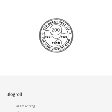
Blogroll
allem anfang…