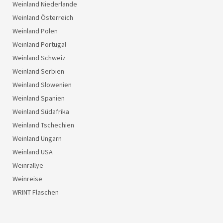
Weinland Niederlande
Weinland Österreich
Weinland Polen
Weinland Portugal
Weinland Schweiz
Weinland Serbien
Weinland Slowenien
Weinland Spanien
Weinland Südafrika
Weinland Tschechien
Weinland Ungarn
Weinland USA
Weinrallye
Weinreise
WRINT Flaschen