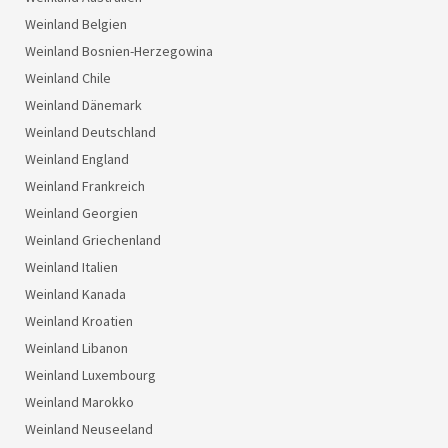
Weinland Belgien
Weinland Bosnien-Herzegowina
Weinland Chile
Weinland Dänemark
Weinland Deutschland
Weinland England
Weinland Frankreich
Weinland Georgien
Weinland Griechenland
Weinland Italien
Weinland Kanada
Weinland Kroatien
Weinland Libanon
Weinland Luxembourg
Weinland Marokko
Weinland Neuseeland