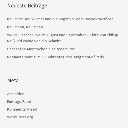
Neueste Beiträge
Kolumne: Der Silvaner und die Angst vor dem Unspektakulären
Kolumnen, Kolumnen …
WRINT Flaschen live im August und September – Cidre von Philipp
Reiß und Weine von d.b Schmitt
Chassagne-Montrachet in seltenem Rot
Reenactement zum 50. Jahrestag des Judgment of Paris
Meta
Anmelden
Eintrags-Feed
Kommentar-Feed
WordPress.org