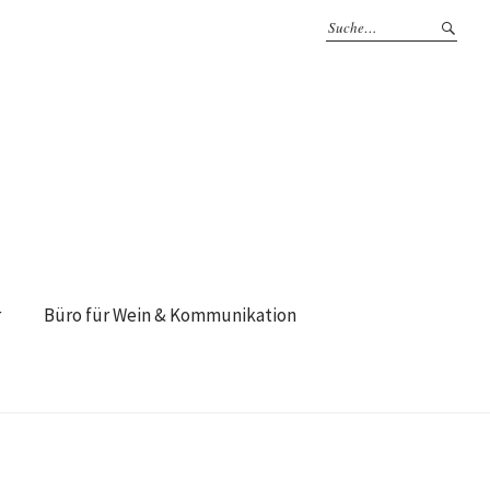
r
Büro für Wein & Kommunikation