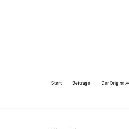
Start
Beiträge
Der Original