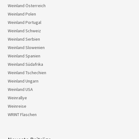
Weinland Österreich
Weinland Polen
Weinland Portugal
Weinland Schweiz
Weinland Serbien
Weinland Slowenien
Weinland Spanien
Weinland Südafrika
Weinland Tschechien
Weinland Ungarn
Weinland USA
Weinrallye
Weinreise
WRINT Flaschen