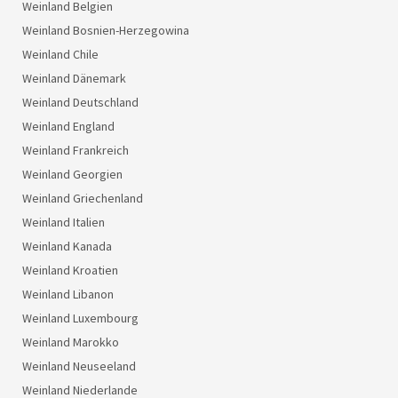
Weinland Belgien
Weinland Bosnien-Herzegowina
Weinland Chile
Weinland Dänemark
Weinland Deutschland
Weinland England
Weinland Frankreich
Weinland Georgien
Weinland Griechenland
Weinland Italien
Weinland Kanada
Weinland Kroatien
Weinland Libanon
Weinland Luxembourg
Weinland Marokko
Weinland Neuseeland
Weinland Niederlande