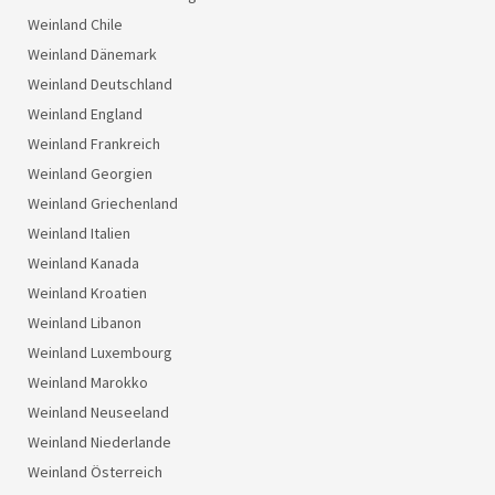
Weinland Chile
Weinland Dänemark
Weinland Deutschland
Weinland England
Weinland Frankreich
Weinland Georgien
Weinland Griechenland
Weinland Italien
Weinland Kanada
Weinland Kroatien
Weinland Libanon
Weinland Luxembourg
Weinland Marokko
Weinland Neuseeland
Weinland Niederlande
Weinland Österreich