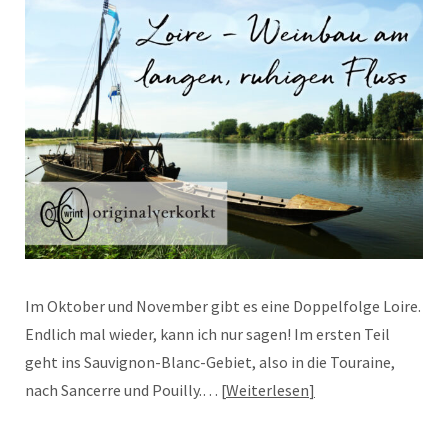
Im Oktober und November gibt es eine Doppelfolge Loire.
Endlich mal wieder, kann ich nur sagen! Im ersten Teil
geht ins Sauvignon-Blanc-Gebiet, also in die Touraine,
nach Sancerre und Pouilly.…
Weiterlesen