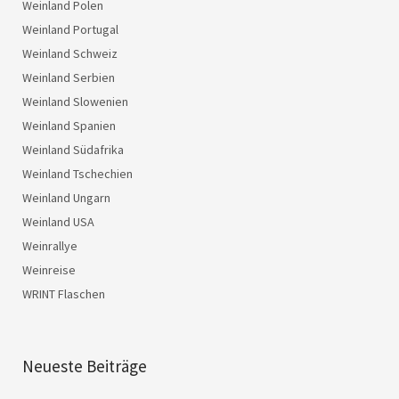
Weinland Polen
Weinland Portugal
Weinland Schweiz
Weinland Serbien
Weinland Slowenien
Weinland Spanien
Weinland Südafrika
Weinland Tschechien
Weinland Ungarn
Weinland USA
Weinrallye
Weinreise
WRINT Flaschen
Neueste Beiträge