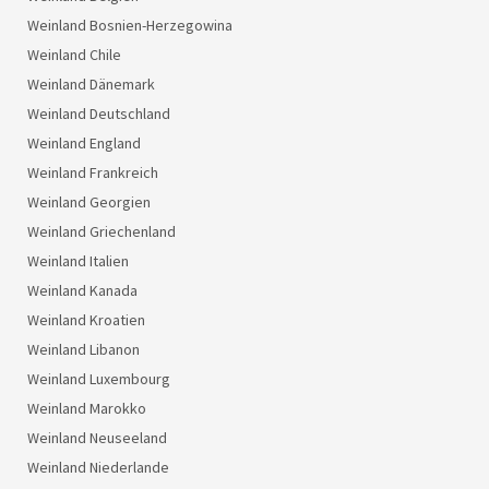
Weinland Bosnien-Herzegowina
Weinland Chile
Weinland Dänemark
Weinland Deutschland
Weinland England
Weinland Frankreich
Weinland Georgien
Weinland Griechenland
Weinland Italien
Weinland Kanada
Weinland Kroatien
Weinland Libanon
Weinland Luxembourg
Weinland Marokko
Weinland Neuseeland
Weinland Niederlande