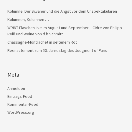
Kolumne: Der Silvaner und die Angst vor dem Unspektakulären
Kolumnen, Kolumnen …
WRINT Flaschen live im August und September – Cidre von Philipp
Reiß und Weine von d.b Schmitt
Chassagne-Montrachet in seltenem Rot
Reenactement zum 50. Jahrestag des Judgment of Paris
Meta
Anmelden
Eintrags-Feed
Kommentar-Feed
WordPress.org