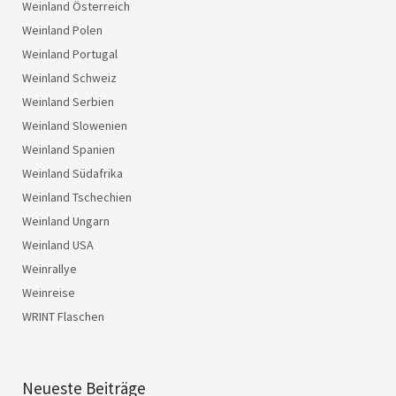
Weinland Österreich
Weinland Polen
Weinland Portugal
Weinland Schweiz
Weinland Serbien
Weinland Slowenien
Weinland Spanien
Weinland Südafrika
Weinland Tschechien
Weinland Ungarn
Weinland USA
Weinrallye
Weinreise
WRINT Flaschen
Neueste Beiträge