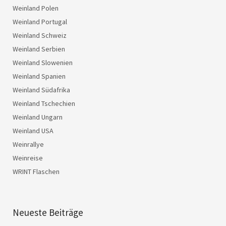
Weinland Polen
Weinland Portugal
Weinland Schweiz
Weinland Serbien
Weinland Slowenien
Weinland Spanien
Weinland Südafrika
Weinland Tschechien
Weinland Ungarn
Weinland USA
Weinrallye
Weinreise
WRINT Flaschen
Neueste Beiträge