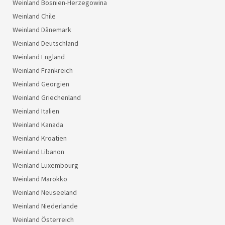
Weinland Bosnien-Herzegowina
Weinland Chile
Weinland Dänemark
Weinland Deutschland
Weinland England
Weinland Frankreich
Weinland Georgien
Weinland Griechenland
Weinland Italien
Weinland Kanada
Weinland Kroatien
Weinland Libanon
Weinland Luxembourg
Weinland Marokko
Weinland Neuseeland
Weinland Niederlande
Weinland Österreich