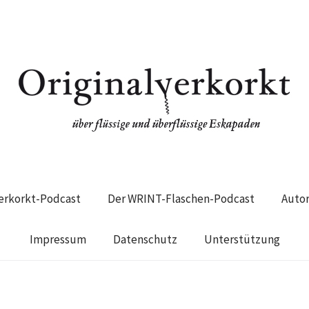
verkorkt-Podcast
Der WRINT-Flaschen-Podcast
Auto
Impressum
Datenschutz
Unterstützung