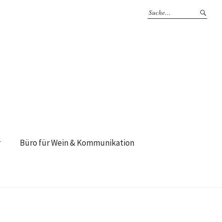
r
Büro für Wein & Kommunikation