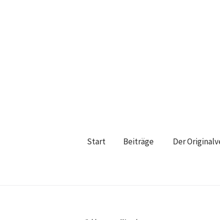
Start
Beiträge
Der Original