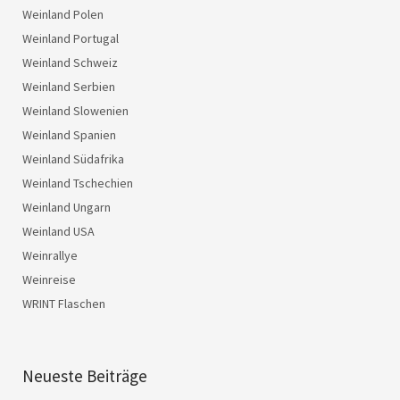
Weinland Polen
Weinland Portugal
Weinland Schweiz
Weinland Serbien
Weinland Slowenien
Weinland Spanien
Weinland Südafrika
Weinland Tschechien
Weinland Ungarn
Weinland USA
Weinrallye
Weinreise
WRINT Flaschen
Neueste Beiträge