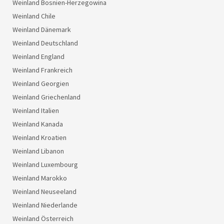
Weinland Bosnien-Herzegowina
Weinland Chile
Weinland Dänemark
Weinland Deutschland
Weinland England
Weinland Frankreich
Weinland Georgien
Weinland Griechenland
Weinland Italien
Weinland Kanada
Weinland Kroatien
Weinland Libanon
Weinland Luxembourg
Weinland Marokko
Weinland Neuseeland
Weinland Niederlande
Weinland Österreich