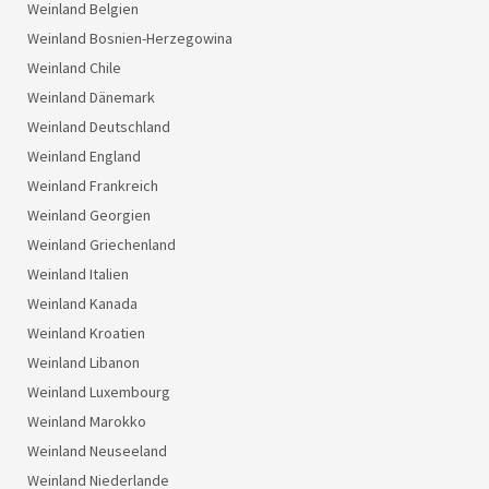
Weinland Belgien
Weinland Bosnien-Herzegowina
Weinland Chile
Weinland Dänemark
Weinland Deutschland
Weinland England
Weinland Frankreich
Weinland Georgien
Weinland Griechenland
Weinland Italien
Weinland Kanada
Weinland Kroatien
Weinland Libanon
Weinland Luxembourg
Weinland Marokko
Weinland Neuseeland
Weinland Niederlande