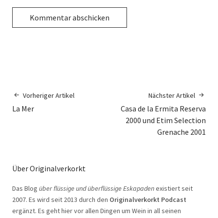
Vorheriger Artikel
Nächster Artikel
La Mer
Casa de la Ermita Reserva
2000 und Etim Selection
Grenache 2001
Über Originalverkorkt
Das Blog
über flüssige und überflüssige Eskapaden
existiert seit
2007. Es wird seit 2013 durch den
Originalverkorkt Podcast
ergänzt. Es geht hier vor allen Dingen um Wein in all seinen