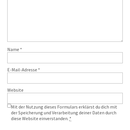
Name
*
E-Mail-Adresse
*
Website
Mit der Nutzung dieses Formulars erklärst du dich mit
der Speicherung und Verarbeitung deiner Daten durch
diese Website einverstanden.
*