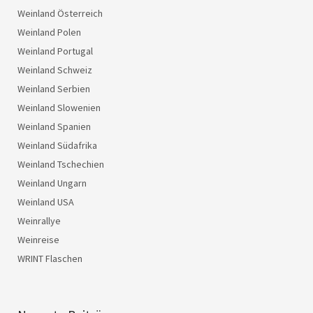
Weinland Österreich
Weinland Polen
Weinland Portugal
Weinland Schweiz
Weinland Serbien
Weinland Slowenien
Weinland Spanien
Weinland Südafrika
Weinland Tschechien
Weinland Ungarn
Weinland USA
Weinrallye
Weinreise
WRINT Flaschen