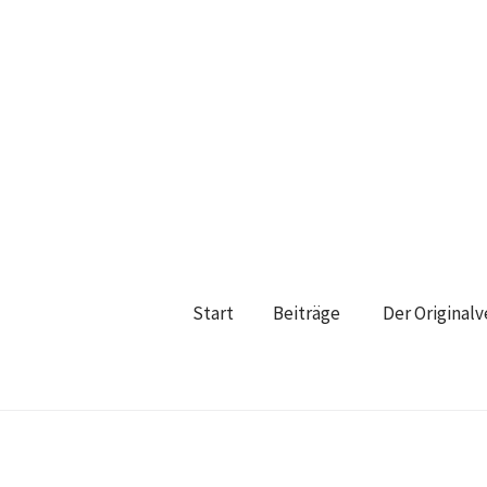
Start
Beiträge
Der Original