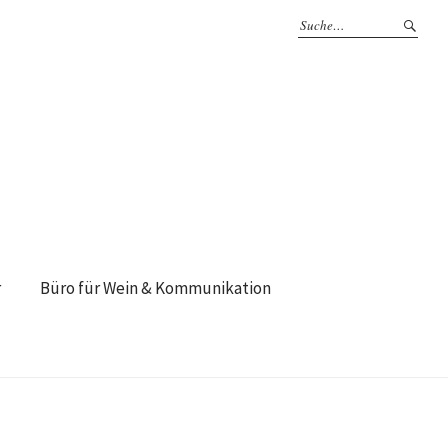
r
Büro für Wein & Kommunikation