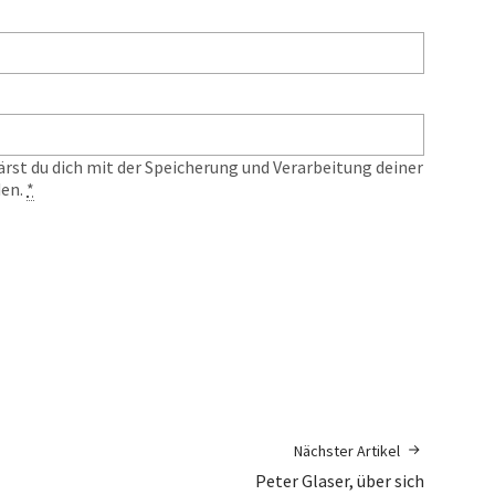
ärst du dich mit der Speicherung und Verarbeitung deiner
den.
*
Nächster Artikel
Peter Glaser, über sich