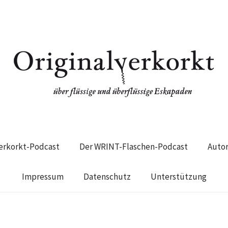
verkorkt-Podcast
Der WRINT-Flaschen-Podcast
Auto
Impressum
Datenschutz
Unterstützung