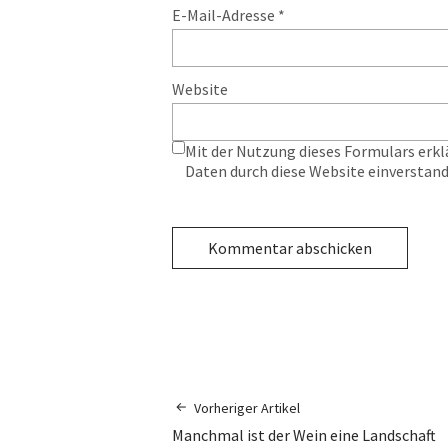
E-Mail-Adresse
*
Website
Mit der Nutzung dieses Formulars erkl
Daten durch diese Website einverstan
Vorheriger Artikel
Manchmal ist der Wein eine Landschaft