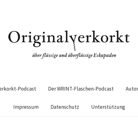
verkorkt-Podcast
Der WRINT-Flaschen-Podcast
Auto
Impressum
Datenschutz
Unterstützung