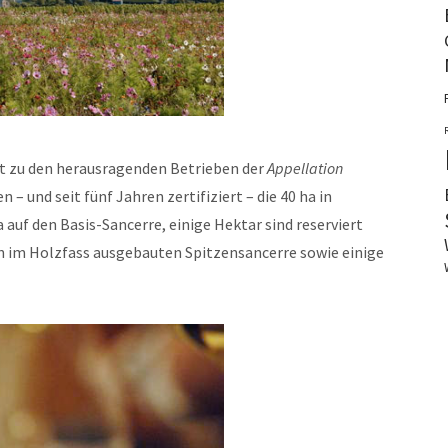
it zu den herausragenden Betrieben der
Appellation
 – und seit fünf Jahren zertifiziert – die 40 ha in
 auf den Basis-Sancerre, einige Hektar sind reserviert
n im Holzfass ausgebauten Spitzensancerre sowie einige