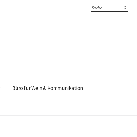
r
Büro für Wein & Kommunikation