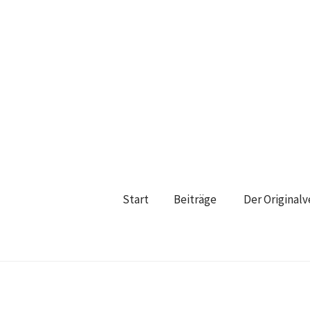
Start
Beiträge
Der Original