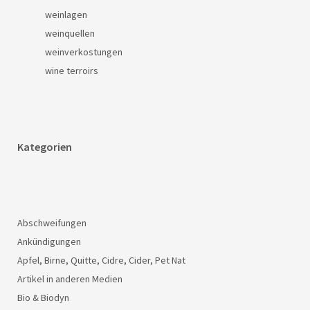
weinlagen
weinquellen
weinverkostungen
wine terroirs
Kategorien
Abschweifungen
Ankündigungen
Apfel, Birne, Quitte, Cidre, Cider, Pet Nat
Artikel in anderen Medien
Bio & Biodyn