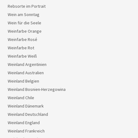
Rebsorte im Portrait
Wein am Sonntag
Wein für die Seele
Weinfarbe Orange
Weinfarbe Rosé
Weinfarbe Rot
Weinfarbe Weiß
Weinland Argentinien
Weinland Australien
Weinland Belgien
Weinland Bosnien-Herzegowina
Weinland Chile
Weinland Dänemark
Weinland Deutschland
Weinland England
Weinland Frankreich