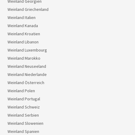
Weinland Georgien
Weinland Griechenland
Weinland Italien
Weinland Kanada
Weinland Kroatien
Weinland Libanon
Weinland Luxembourg
Weinland Marokko
Weinland Neuseeland
Weinland Niederlande
Weinland Österreich
Weinland Polen
Weinland Portugal
Weinland Schweiz
Weinland Serbien
Weinland Slowenien
Weinland Spanien