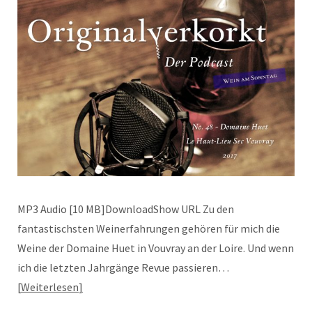
MP3 Audio [10 MB]DownloadShow URL Zu den
fantastischsten Weinerfahrungen gehören für mich die
Weine der Domaine Huet in Vouvray an der Loire. Und wenn
ich die letzten Jahrgänge Revue passieren…
Weiterlesen