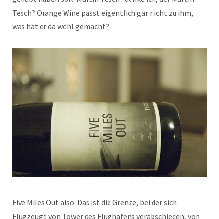
Tesch? Orange Wine passt eigentlich gar nicht zu ihm,
was hat er da wohl gemacht?
Five Miles Out also. Das ist die Grenze, bei der sich
Flugzeuge von Tower des Flughafens verabschieden, von