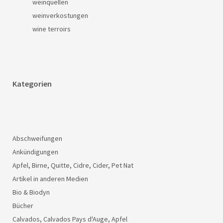
weinquellen
weinverkostungen
wine terroirs
Kategorien
Abschweifungen
Ankündigungen
Apfel, Birne, Quitte, Cidre, Cider, Pet Nat
Artikel in anderen Medien
Bio & Biodyn
Bücher
Calvados, Calvados Pays d'Auge, Apfel