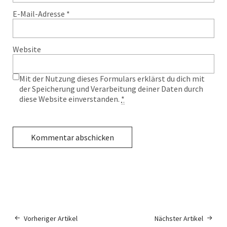
E-Mail-Adresse
*
Website
Mit der Nutzung dieses Formulars erklärst du dich mit
der Speicherung und Verarbeitung deiner Daten durch
diese Website einverstanden.
*
Vorheriger Artikel
Nächster Artikel