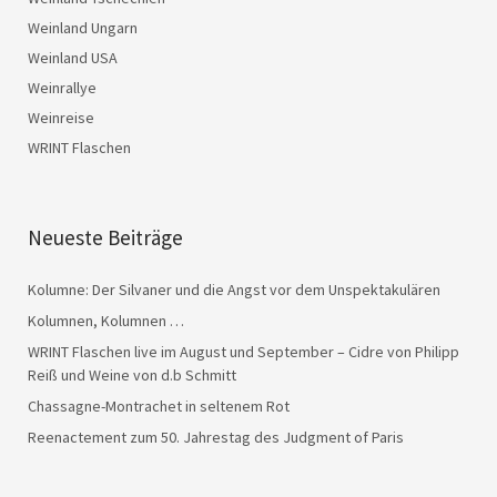
Weinland Ungarn
Weinland USA
Weinrallye
Weinreise
WRINT Flaschen
Neueste Beiträge
Kolumne: Der Silvaner und die Angst vor dem Unspektakulären
Kolumnen, Kolumnen …
WRINT Flaschen live im August und September – Cidre von Philipp
Reiß und Weine von d.b Schmitt
Chassagne-Montrachet in seltenem Rot
Reenactement zum 50. Jahrestag des Judgment of Paris