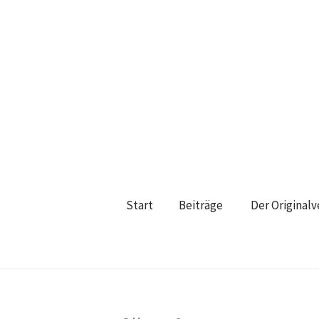
Start
Beiträge
Der Original