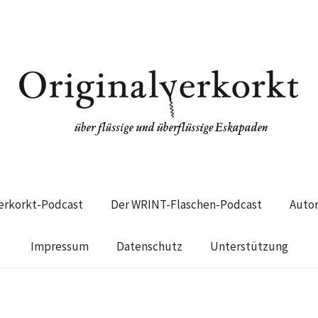
verkorkt-Podcast
Der WRINT-Flaschen-Podcast
Auto
Impressum
Datenschutz
Unterstützung