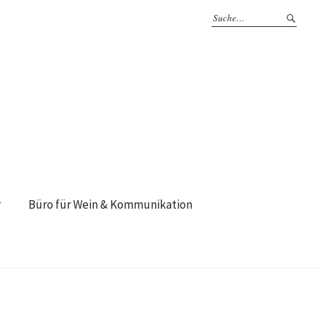
r
Büro für Wein & Kommunikation