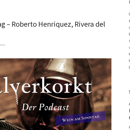
 – Roberto Henriquez, Rivera del
ntar