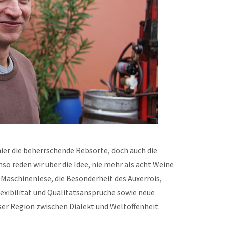
 hier die beherrschende Rebsorte, doch auch die
 reden wir über die Idee, nie mehr als acht Weine
Maschinenlese, die Besonderheit des Auxerrois,
exibilität und Qualitätsansprüche sowie neue
er Region zwischen Dialekt und Weltoffenheit.