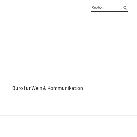
r
Büro für Wein & Kommunikation