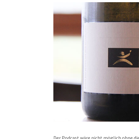
Der Podcast wäre nicht möglich ohne die 