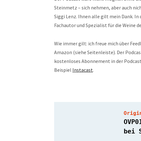
Steinmetz – sich nehmen, aber auch nic
Siggi Lenz. Ihnen alle gilt mein Dank. I
Fachautor und Spezialist für die Weine de
Wie immer gilt: ich freue mich über Feed
Amazon (siehe Seitenleiste). Der Podcast
kostenloses Abonnement in der Podcas
Beispiel
Instacast
.