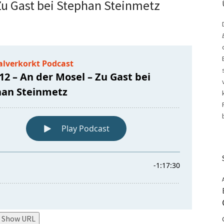
Zu Gast bei Stephan Steinmetz
Show URL