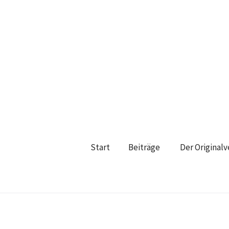
Start
Beiträge
Der Original