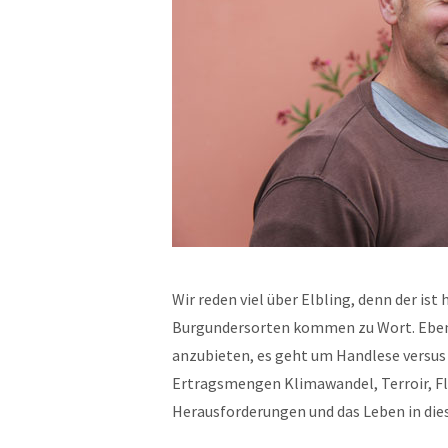
Wir reden viel über Elbling, denn der ist
Burgundersorten kommen zu Wort. Ebenso
anzubieten, es geht um Handlese versus 
Ertragsmengen Klimawandel, Terroir, Fl
Herausforderungen und das Leben in dies