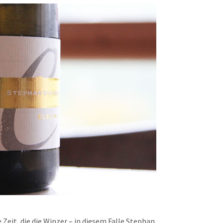
Zeit, die die Winzer – in diesem Falle Stephan