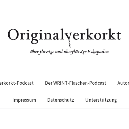
verkorkt-Podcast
Der WRINT-Flaschen-Podcast
Auto
Impressum
Datenschutz
Unterstützung