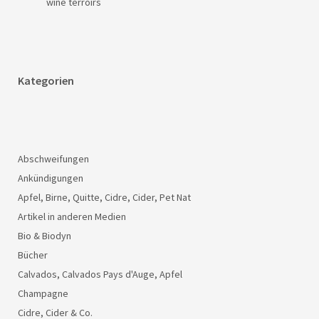
wine terroirs
Kategorien
Abschweifungen
Ankündigungen
Apfel, Birne, Quitte, Cidre, Cider, Pet Nat
Artikel in anderen Medien
Bio & Biodyn
Bücher
Calvados, Calvados Pays d'Auge, Apfel
Champagne
Cidre, Cider & Co.