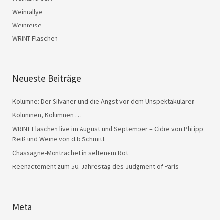
Weinrallye
Weinreise
WRINT Flaschen
Neueste Beiträge
Kolumne: Der Silvaner und die Angst vor dem Unspektakulären
Kolumnen, Kolumnen …
WRINT Flaschen live im August und September – Cidre von Philipp
Reiß und Weine von d.b Schmitt
Chassagne-Montrachet in seltenem Rot
Reenactement zum 50. Jahrestag des Judgment of Paris
Meta