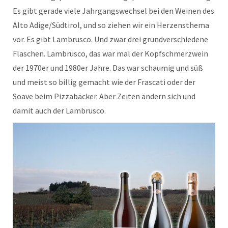
Es gibt gerade viele Jahrgangswechsel bei den Weinen des
Alto Adige/Südtirol, und so ziehen wir ein Herzensthema
vor. Es gibt Lambrusco. Und zwar drei grundverschiedene
Flaschen. Lambrusco, das war mal der Kopfschmerzwein
der 1970er und 1980er Jahre. Das war schaumig und süß
und meist so billig gemacht wie der Frascati oder der
Soave beim Pizzabäcker. Aber Zeiten ändern sich und
damit auch der Lambrusco.