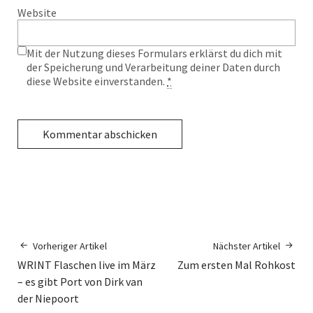
Website
Mit der Nutzung dieses Formulars erklärst du dich mit
der Speicherung und Verarbeitung deiner Daten durch
diese Website einverstanden.
*
Vorheriger Artikel
Nächster Artikel
WRINT Flaschen live im März
Zum ersten Mal Rohkost
– es gibt Port von Dirk van
der Niepoort