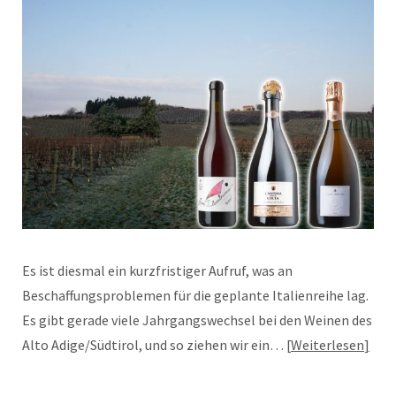
Es ist diesmal ein kurzfristiger Aufruf, was an
Beschaffungsproblemen für die geplante Italienreihe lag.
Es gibt gerade viele Jahrgangswechsel bei den Weinen des
Alto Adige/Südtirol, und so ziehen wir ein…
Weiterlesen