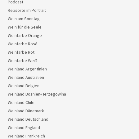
Podcast
Rebsorte im Portrait
Wein am Sonntag
Wein für die Seele
Weinfarbe Orange
Weinfarbe Rosé
Weinfarbe Rot
Weinfarbe Weiß
Weinland Argentinien
Weinland Australien
Weinland Belgien
Weinland Bosnien-Herzegowina
Weinland Chile
Weinland Dänemark
Weinland Deutschland
Weinland England
Weinland Frankreich