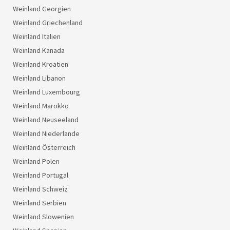
Weinland Georgien
Weinland Griechenland
Weinland Italien
Weinland Kanada
Weinland Kroatien
Weinland Libanon
Weinland Luxembourg
Weinland Marokko
Weinland Neuseeland
Weinland Niederlande
Weinland Österreich
Weinland Polen
Weinland Portugal
Weinland Schweiz
Weinland Serbien
Weinland Slowenien