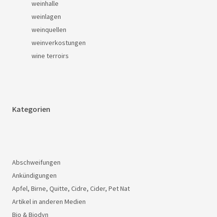
weinhalle
weinlagen
weinquellen
weinverkostungen
wine terroirs
Kategorien
Abschweifungen
Ankündigungen
Apfel, Birne, Quitte, Cidre, Cider, Pet Nat
Artikel in anderen Medien
Bio & Biodyn