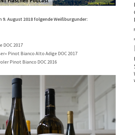
n 9. August 2018 folgende Weißburgunder:
ge DOC 2017
ser« Pinot Bianco Alto Adige DOC 2017
iroler Pinot Bianco DOC 2016