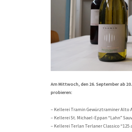
Am
Mittwoch, den 26. September ab 20.3
probieren:
– Kellerei Tramin Gewürztraminer Alto 
– Kellerei St. Michael-Eppan “Lahn” Sau
– Kellerei Terlan Terlaner Classico “125