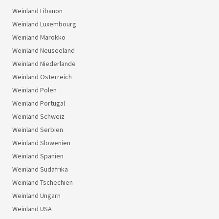
Weinland Libanon
Weinland Luxembourg
Weinland Marokko
Weinland Neuseeland
Weinland Niederlande
Weinland Österreich
Weinland Polen
Weinland Portugal
Weinland Schweiz
Weinland Serbien
Weinland Slowenien
Weinland Spanien
Weinland Südafrika
Weinland Tschechien
Weinland Ungarn
Weinland USA