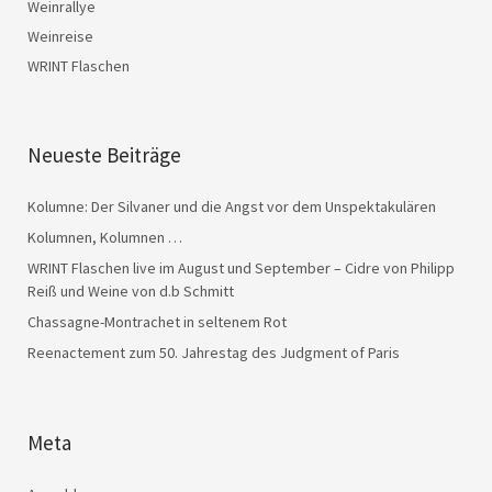
Weinrallye
Weinreise
WRINT Flaschen
Neueste Beiträge
Kolumne: Der Silvaner und die Angst vor dem Unspektakulären
Kolumnen, Kolumnen …
WRINT Flaschen live im August und September – Cidre von Philipp
Reiß und Weine von d.b Schmitt
Chassagne-Montrachet in seltenem Rot
Reenactement zum 50. Jahrestag des Judgment of Paris
Meta