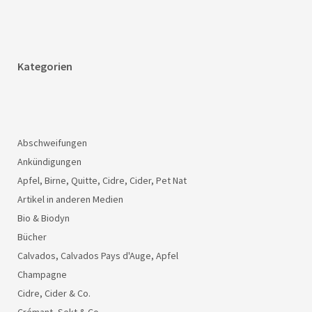
Kategorien
Abschweifungen
Ankündigungen
Apfel, Birne, Quitte, Cidre, Cider, Pet Nat
Artikel in anderen Medien
Bio & Biodyn
Bücher
Calvados, Calvados Pays d'Auge, Apfel
Champagne
Cidre, Cider & Co.