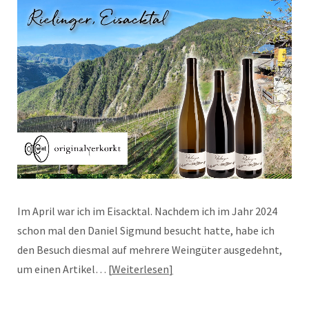
Im April war ich im Eisacktal. Nachdem ich im Jahr 2024
schon mal den Daniel Sigmund besucht hatte, habe ich
den Besuch diesmal auf mehrere Weingüter ausgedehnt,
um einen Artikel…
Weiterlesen