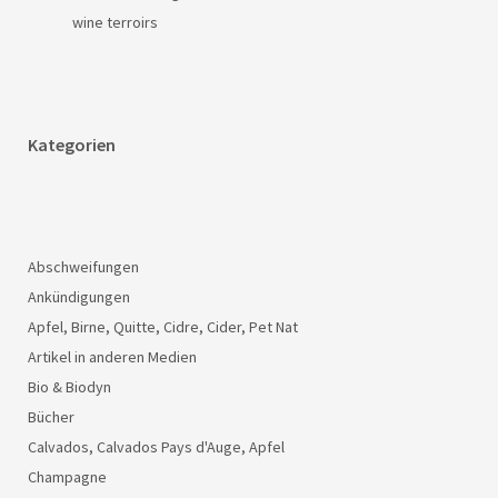
wine terroirs
Kategorien
Abschweifungen
Ankündigungen
Apfel, Birne, Quitte, Cidre, Cider, Pet Nat
Artikel in anderen Medien
Bio & Biodyn
Bücher
Calvados, Calvados Pays d'Auge, Apfel
Champagne