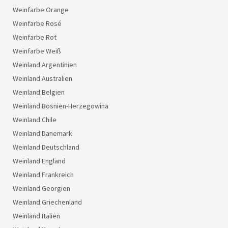
Weinfarbe Orange
Weinfarbe Rosé
Weinfarbe Rot
Weinfarbe Weiß
Weinland Argentinien
Weinland Australien
Weinland Belgien
Weinland Bosnien-Herzegowina
Weinland Chile
Weinland Dänemark
Weinland Deutschland
Weinland England
Weinland Frankreich
Weinland Georgien
Weinland Griechenland
Weinland Italien