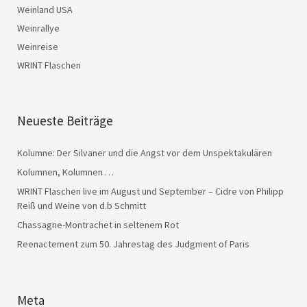
Weinland USA
Weinrallye
Weinreise
WRINT Flaschen
Neueste Beiträge
Kolumne: Der Silvaner und die Angst vor dem Unspektakulären
Kolumnen, Kolumnen …
WRINT Flaschen live im August und September – Cidre von Philipp
Reiß und Weine von d.b Schmitt
Chassagne-Montrachet in seltenem Rot
Reenactement zum 50. Jahrestag des Judgment of Paris
Meta