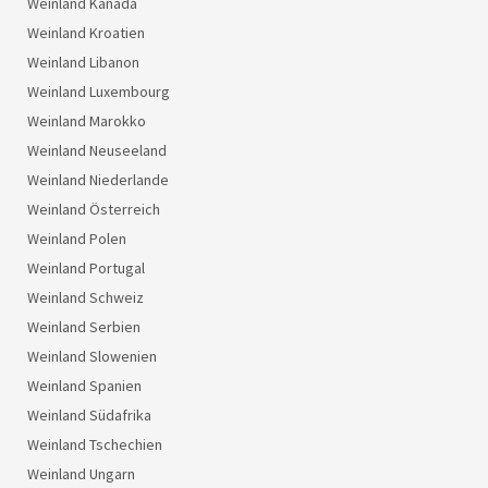
Weinland Kanada
Weinland Kroatien
Weinland Libanon
Weinland Luxembourg
Weinland Marokko
Weinland Neuseeland
Weinland Niederlande
Weinland Österreich
Weinland Polen
Weinland Portugal
Weinland Schweiz
Weinland Serbien
Weinland Slowenien
Weinland Spanien
Weinland Südafrika
Weinland Tschechien
Weinland Ungarn