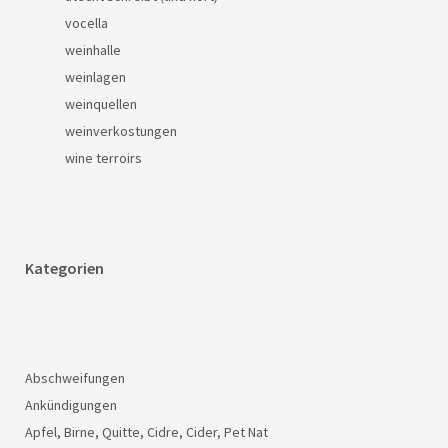
vocella
weinhalle
weinlagen
weinquellen
weinverkostungen
wine terroirs
Kategorien
Abschweifungen
Ankündigungen
Apfel, Birne, Quitte, Cidre, Cider, Pet Nat