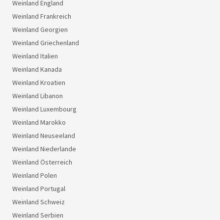
Weinland England
Weinland Frankreich
Weinland Georgien
Weinland Griechenland
Weinland Italien
Weinland Kanada
Weinland Kroatien
Weinland Libanon
Weinland Luxembourg
Weinland Marokko
Weinland Neuseeland
Weinland Niederlande
Weinland Österreich
Weinland Polen
Weinland Portugal
Weinland Schweiz
Weinland Serbien