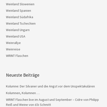
Weinland Slowenien
Weinland Spanien
Weinland Südafrika
Weinland Tschechien
Weinland Ungarn
Weinland USA
Weinrallye
Weinreise
WRINT Flaschen
Neueste Beiträge
Kolumne: Der Silvaner und die Angst vor dem Unspektakulären
Kolumnen, Kolumnen …
WRINT Flaschen live im August und September – Cidre von Philipp
Reiß und Weine von d.b Schmitt