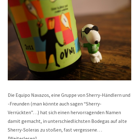
Die Equipo Navazos, eine Gruppe von Sherry-Händlern und
-Freunden (man könnte auch sagen “Sherry-
Verrückten”…) hat sich einen hervorragenden Namen
damit gemacht, in unterschiedlichsten Bodegas auf alte
Sherry-Soleras zu stoßen, fast vergessene…
Weiterlesen