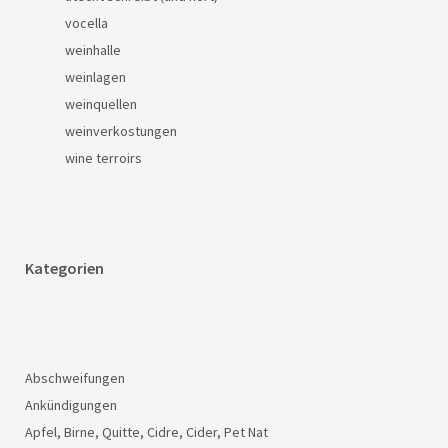
vocella
weinhalle
weinlagen
weinquellen
weinverkostungen
wine terroirs
Kategorien
Abschweifungen
Ankündigungen
Apfel, Birne, Quitte, Cidre, Cider, Pet Nat