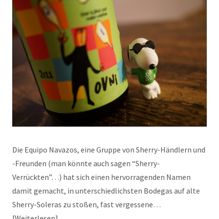
Die Equipo Navazos, eine Gruppe von Sherry-Händlern und
-Freunden (man könnte auch sagen “Sherry-
Verrückten”…) hat sich einen hervorragenden Namen
damit gemacht, in unterschiedlichsten Bodegas auf alte
Sherry-Soleras zu stoßen, fast vergessene…
Weiterlesen