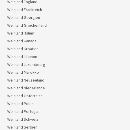
Weinland England
Weinland Frankreich
Weinland Georgien
Weinland Griechenland
Weinland Italien
Weinland Kanada
Weinland Kroatien
Weinland Libanon
Weinland Luxembourg
Weinland Marokko
Weinland Neuseeland
Weinland Niederlande
Weinland Österreich
Weinland Polen
Weinland Portugal
Weinland Schweiz
Weinland Serbien