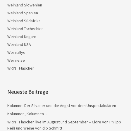
Weinland Slowenien
Weinland Spanien
Weinland Südafrika
Weinland Tschechien
Weinland Ungarn
Weinland USA
Weinrallye
Weinreise
WRINT Flaschen
Neueste Beiträge
Kolumne: Der Silvaner und die Angst vor dem Unspektakulären
Kolumnen, Kolumnen …
WRINT Flaschen live im August und September – Cidre von Philipp
Reiß und Weine von d.b Schmitt