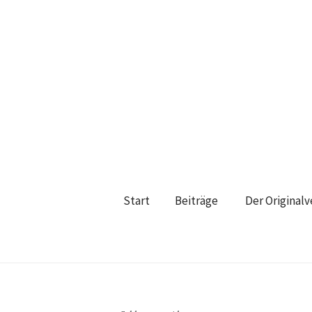
Start
Beiträge
Der Original