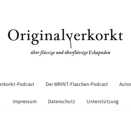
verkorkt-Podcast
Der WRINT-Flaschen-Podcast
Auto
Impressum
Datenschutz
Unterstützung