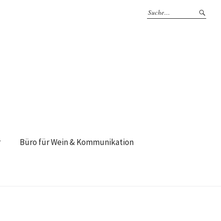
r
Büro für Wein & Kommunikation