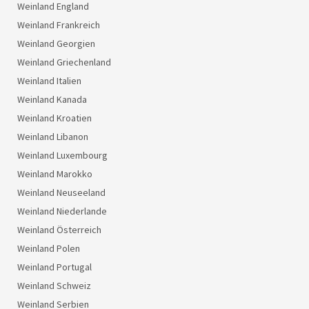
Weinland England
Weinland Frankreich
Weinland Georgien
Weinland Griechenland
Weinland Italien
Weinland Kanada
Weinland Kroatien
Weinland Libanon
Weinland Luxembourg
Weinland Marokko
Weinland Neuseeland
Weinland Niederlande
Weinland Österreich
Weinland Polen
Weinland Portugal
Weinland Schweiz
Weinland Serbien