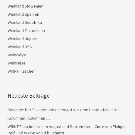
Weinland Slowenien
Weinland Spanien
Weinland Südafrika
Weinland Tschechien
Weinland Ungarn
Weinland USA
Weinrallye
Weinreise
WRINT Flaschen
Neueste Beiträge
Kolumne: Der Silvaner und die Angst vor dem Unspektakulären
Kolumnen, Kolumnen …
WRINT Flaschen live im August und September – Cidre von Philipp
Reiß und Weine von d.b Schmitt