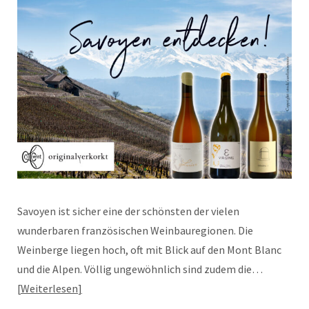
Savoyen ist sicher eine der schönsten der vielen
wunderbaren französischen Weinbauregionen. Die
Weinberge liegen hoch, oft mit Blick auf den Mont Blanc
und die Alpen. Völlig ungewöhnlich sind zudem die…
Weiterlesen