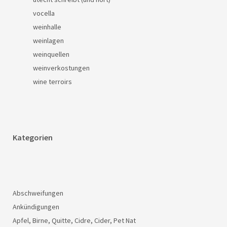
vocella
weinhalle
weinlagen
weinquellen
weinverkostungen
wine terroirs
Kategorien
Abschweifungen
Ankündigungen
Apfel, Birne, Quitte, Cidre, Cider, Pet Nat