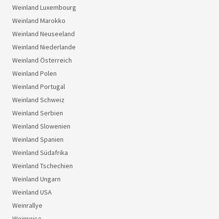
Weinland Luxembourg
Weinland Marokko
Weinland Neuseeland
Weinland Niederlande
Weinland Österreich
Weinland Polen
Weinland Portugal
Weinland Schweiz
Weinland Serbien
Weinland Slowenien
Weinland Spanien
Weinland Südafrika
Weinland Tschechien
Weinland Ungarn
Weinland USA
Weinrallye
Weinreise