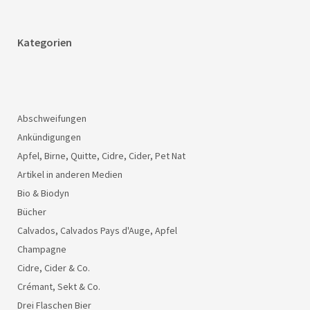
Kategorien
Abschweifungen
Ankündigungen
Apfel, Birne, Quitte, Cidre, Cider, Pet Nat
Artikel in anderen Medien
Bio & Biodyn
Bücher
Calvados, Calvados Pays d'Auge, Apfel
Champagne
Cidre, Cider & Co.
Crémant, Sekt & Co.
Drei Flaschen Bier