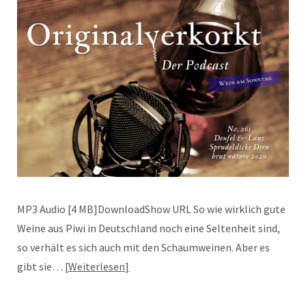
MP3 Audio [4 MB]DownloadShow URL So wie wirklich gute
Weine aus Piwi in Deutschland noch eine Seltenheit sind,
so verhält es sich auch mit den Schaumweinen. Aber es
gibt sie…
Weiterlesen