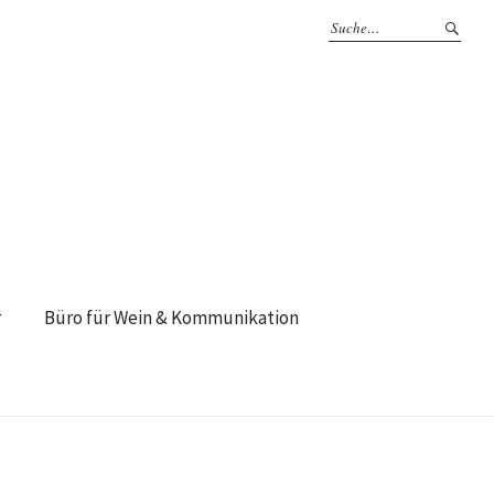
r
Büro für Wein & Kommunikation