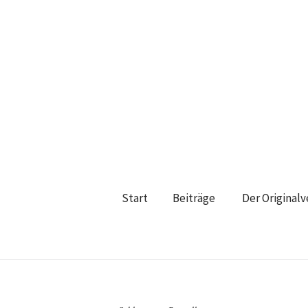
Start
Beiträge
Der Original