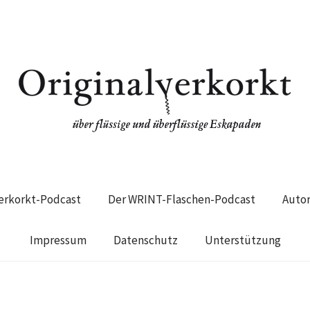
verkorkt-Podcast
Der WRINT-Flaschen-Podcast
Auto
Impressum
Datenschutz
Unterstützung