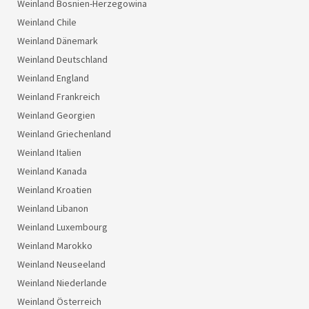
Weinland Bosnien-Herzegowina
Weinland Chile
Weinland Dänemark
Weinland Deutschland
Weinland England
Weinland Frankreich
Weinland Georgien
Weinland Griechenland
Weinland Italien
Weinland Kanada
Weinland Kroatien
Weinland Libanon
Weinland Luxembourg
Weinland Marokko
Weinland Neuseeland
Weinland Niederlande
Weinland Österreich