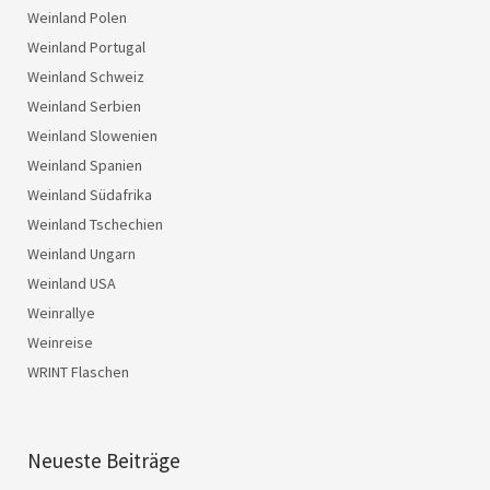
Weinland Polen
Weinland Portugal
Weinland Schweiz
Weinland Serbien
Weinland Slowenien
Weinland Spanien
Weinland Südafrika
Weinland Tschechien
Weinland Ungarn
Weinland USA
Weinrallye
Weinreise
WRINT Flaschen
Neueste Beiträge