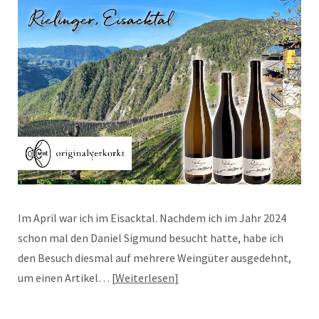
Im April war ich im Eisacktal. Nachdem ich im Jahr 2024
schon mal den Daniel Sigmund besucht hatte, habe ich
den Besuch diesmal auf mehrere Weingüter ausgedehnt,
um einen Artikel…
Weiterlesen