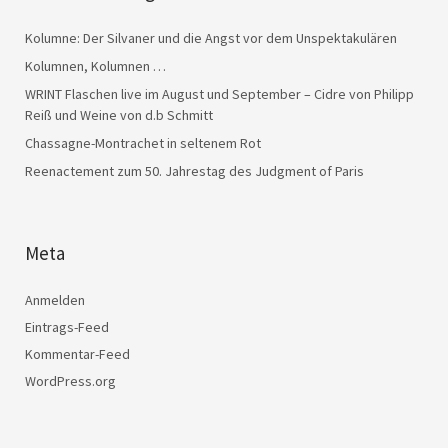
Kolumne: Der Silvaner und die Angst vor dem Unspektakulären
Kolumnen, Kolumnen …
WRINT Flaschen live im August und September – Cidre von Philipp
Reiß und Weine von d.b Schmitt
Chassagne-Montrachet in seltenem Rot
Reenactement zum 50. Jahrestag des Judgment of Paris
Meta
Anmelden
Eintrags-Feed
Kommentar-Feed
WordPress.org