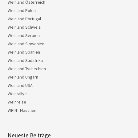
Weinland Österreich
Weinland Polen
Weinland Portugal
Weinland Schweiz
Weinland Serbien
Weinland Slowenien
Weinland Spanien
Weinland Südafrika
Weinland Tschechien
Weinland Ungarn
Weinland USA
Weinrallye
Weinreise
WRINT Flaschen
Neueste Beiträge