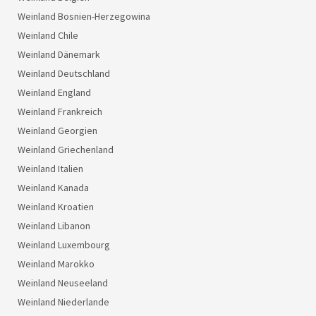
Weinland Bosnien-Herzegowina
Weinland Chile
Weinland Dänemark
Weinland Deutschland
Weinland England
Weinland Frankreich
Weinland Georgien
Weinland Griechenland
Weinland Italien
Weinland Kanada
Weinland Kroatien
Weinland Libanon
Weinland Luxembourg
Weinland Marokko
Weinland Neuseeland
Weinland Niederlande