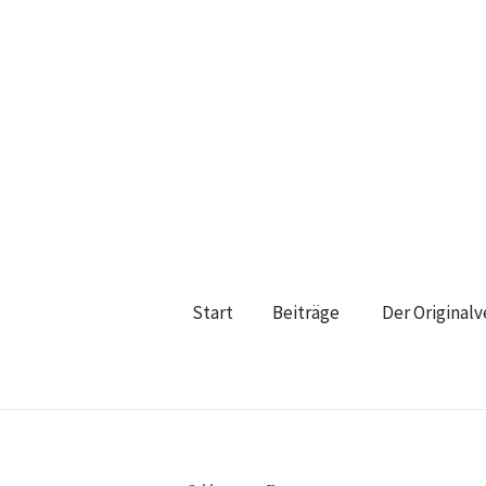
Start
Beiträge
Der Original