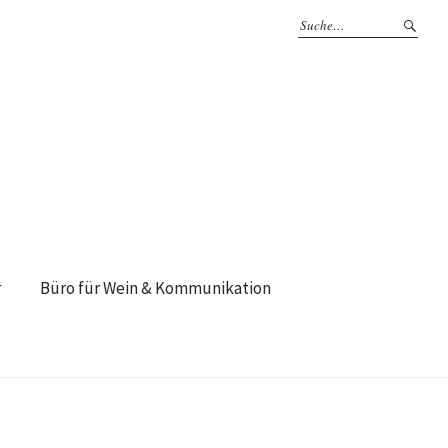
r
Büro für Wein & Kommunikation