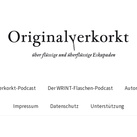
verkorkt-Podcast
Der WRINT-Flaschen-Podcast
Auto
Impressum
Datenschutz
Unterstützung