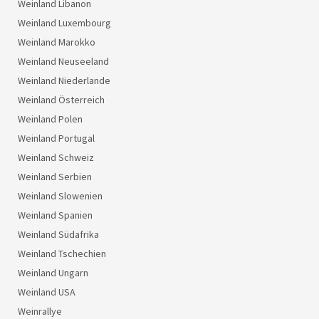
Weinland Libanon
Weinland Luxembourg
Weinland Marokko
Weinland Neuseeland
Weinland Niederlande
Weinland Österreich
Weinland Polen
Weinland Portugal
Weinland Schweiz
Weinland Serbien
Weinland Slowenien
Weinland Spanien
Weinland Südafrika
Weinland Tschechien
Weinland Ungarn
Weinland USA
Weinrallye