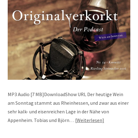
MP3 Audio [7 MB]DownloadShow URL Der heutige Wein
am Sonntag stammt aus Rheinhessen, und zwar aus einer
sehr kalk- und eisenreichen Lage in der Nähe von
Appenheim. Tobias und Björn…
Weiterlesen