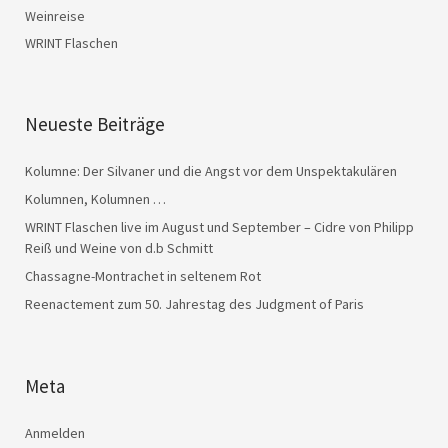
Weinreise
WRINT Flaschen
Neueste Beiträge
Kolumne: Der Silvaner und die Angst vor dem Unspektakulären
Kolumnen, Kolumnen …
WRINT Flaschen live im August und September – Cidre von Philipp
Reiß und Weine von d.b Schmitt
Chassagne-Montrachet in seltenem Rot
Reenactement zum 50. Jahrestag des Judgment of Paris
Meta
Anmelden