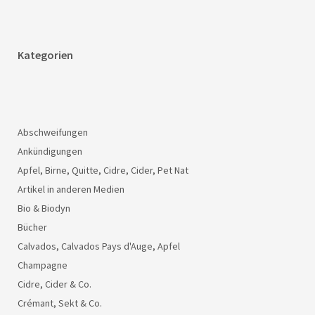
Kategorien
Abschweifungen
Ankündigungen
Apfel, Birne, Quitte, Cidre, Cider, Pet Nat
Artikel in anderen Medien
Bio & Biodyn
Bücher
Calvados, Calvados Pays d'Auge, Apfel
Champagne
Cidre, Cider & Co.
Crémant, Sekt & Co.