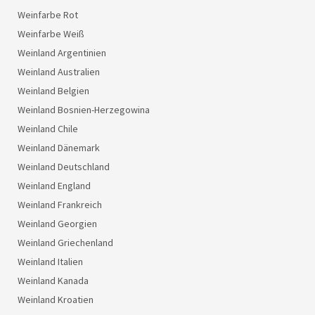
Weinfarbe Rot
Weinfarbe Weiß
Weinland Argentinien
Weinland Australien
Weinland Belgien
Weinland Bosnien-Herzegowina
Weinland Chile
Weinland Dänemark
Weinland Deutschland
Weinland England
Weinland Frankreich
Weinland Georgien
Weinland Griechenland
Weinland Italien
Weinland Kanada
Weinland Kroatien