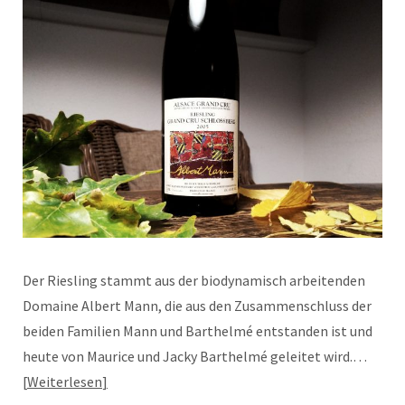
Der Riesling stammt aus der biodynamisch arbeitenden
Domaine Albert Mann, die aus den Zusammenschluss der
beiden Familien Mann und Barthelmé entstanden ist und
heute von Maurice und Jacky Barthelmé geleitet wird.…
Weiterlesen