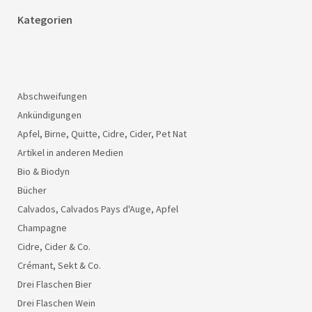
Kategorien
Abschweifungen
Ankündigungen
Apfel, Birne, Quitte, Cidre, Cider, Pet Nat
Artikel in anderen Medien
Bio & Biodyn
Bücher
Calvados, Calvados Pays d'Auge, Apfel
Champagne
Cidre, Cider & Co.
Crémant, Sekt & Co.
Drei Flaschen Bier
Drei Flaschen Wein