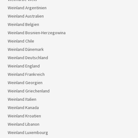
Weinland Argentinien
Weinland Australien
Weinland Belgien
Weinland Bosnien-Herzegowina
Weinland Chile
Weinland Dänemark
Weinland Deutschland
Weinland England
Weinland Frankreich
Weinland Georgien
Weinland Griechenland
Weinland Italien
Weinland Kanada
Weinland Kroatien
Weinland Libanon
Weinland Luxembourg