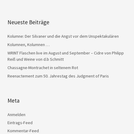
Neueste Beiträge
Kolumne: Der Silvaner und die Angst vor dem Unspektakulären
Kolumnen, Kolumnen …
WRINT Flaschen live im August und September – Cidre von Philipp
Reiß und Weine von d.b Schmitt
Chassagne-Montrachet in seltenem Rot
Reenactement zum 50. Jahrestag des Judgment of Paris
Meta
Anmelden
Eintrags-Feed
Kommentar-Feed