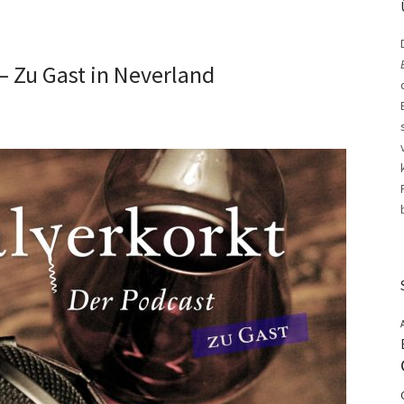
– Zu Gast in Neverland