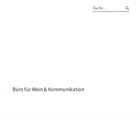
r
Büro für Wein & Kommunikation