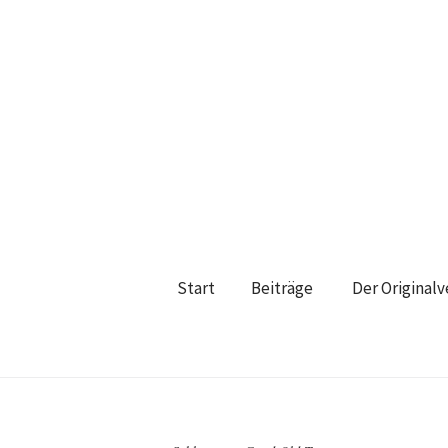
Start
Beiträge
Der Original