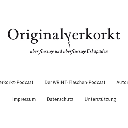
verkorkt-Podcast
Der WRINT-Flaschen-Podcast
Auto
Impressum
Datenschutz
Unterstützung