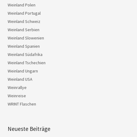
Weinland Polen
Weinland Portugal
Weinland Schweiz
Weinland Serbien
Weinland Slowenien
Weinland Spanien
Weinland Südafrika
Weinland Tschechien
Weinland Ungarn
Weinland USA
Weinrallye
Weinreise
WRINT Flaschen
Neueste Beiträge