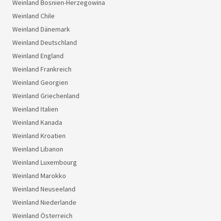
Weinland Bosnien-Herzegowina
Weinland Chile
Weinland Dänemark
Weinland Deutschland
Weinland England
Weinland Frankreich
Weinland Georgien
Weinland Griechenland
Weinland Italien
Weinland Kanada
Weinland Kroatien
Weinland Libanon
Weinland Luxembourg
Weinland Marokko
Weinland Neuseeland
Weinland Niederlande
Weinland Österreich