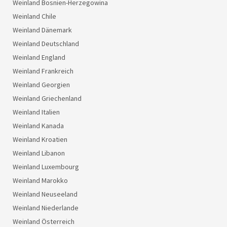
Weinland Bosnien-Herzegowina
Weinland Chile
Weinland Dänemark
Weinland Deutschland
Weinland England
Weinland Frankreich
Weinland Georgien
Weinland Griechenland
Weinland Italien
Weinland Kanada
Weinland Kroatien
Weinland Libanon
Weinland Luxembourg
Weinland Marokko
Weinland Neuseeland
Weinland Niederlande
Weinland Österreich