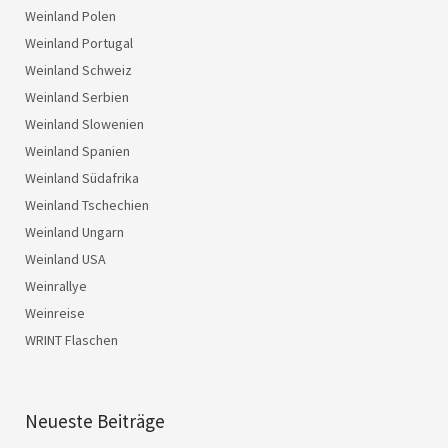
Weinland Polen
Weinland Portugal
Weinland Schweiz
Weinland Serbien
Weinland Slowenien
Weinland Spanien
Weinland Südafrika
Weinland Tschechien
Weinland Ungarn
Weinland USA
Weinrallye
Weinreise
WRINT Flaschen
Neueste Beiträge