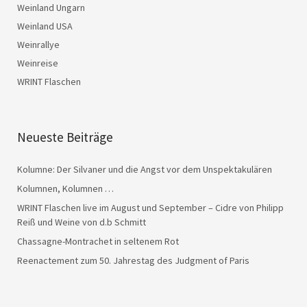
Weinland Ungarn
Weinland USA
Weinrallye
Weinreise
WRINT Flaschen
Neueste Beiträge
Kolumne: Der Silvaner und die Angst vor dem Unspektakulären
Kolumnen, Kolumnen …
WRINT Flaschen live im August und September – Cidre von Philipp
Reiß und Weine von d.b Schmitt
Chassagne-Montrachet in seltenem Rot
Reenactement zum 50. Jahrestag des Judgment of Paris