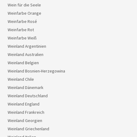
Wein für die Seele
Weinfarbe Orange
Weinfarbe Rosé
Weinfarbe Rot
Weinfarbe Weiß
Weinland Argentinien
Weinland Australien
Weinland Belgien
Weinland Bosnien-Herzegowina
Weinland Chile
Weinland Dänemark
Weinland Deutschland
Weinland England
Weinland Frankreich
Weinland Georgien
Weinland Griechenland