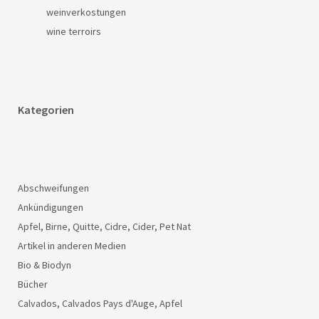
weinverkostungen
wine terroirs
Kategorien
Abschweifungen
Ankündigungen
Apfel, Birne, Quitte, Cidre, Cider, Pet Nat
Artikel in anderen Medien
Bio & Biodyn
Bücher
Calvados, Calvados Pays d'Auge, Apfel