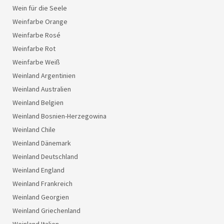
Wein für die Seele
Weinfarbe Orange
Weinfarbe Rosé
Weinfarbe Rot
Weinfarbe Weiß
Weinland Argentinien
Weinland Australien
Weinland Belgien
Weinland Bosnien-Herzegowina
Weinland Chile
Weinland Dänemark
Weinland Deutschland
Weinland England
Weinland Frankreich
Weinland Georgien
Weinland Griechenland