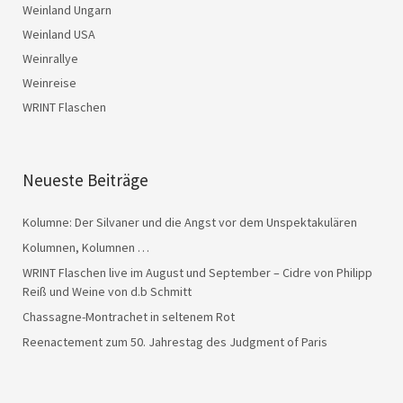
Weinland Ungarn
Weinland USA
Weinrallye
Weinreise
WRINT Flaschen
Neueste Beiträge
Kolumne: Der Silvaner und die Angst vor dem Unspektakulären
Kolumnen, Kolumnen …
WRINT Flaschen live im August und September – Cidre von Philipp
Reiß und Weine von d.b Schmitt
Chassagne-Montrachet in seltenem Rot
Reenactement zum 50. Jahrestag des Judgment of Paris