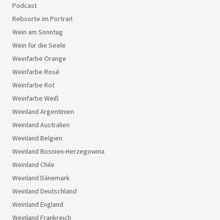
Podcast
Rebsorte im Portrait
Wein am Sonntag
Wein für die Seele
Weinfarbe Orange
Weinfarbe Rosé
Weinfarbe Rot
Weinfarbe Weiß
Weinland Argentinien
Weinland Australien
Weinland Belgien
Weinland Bosnien-Herzegowina
Weinland Chile
Weinland Dänemark
Weinland Deutschland
Weinland England
Weinland Frankreich