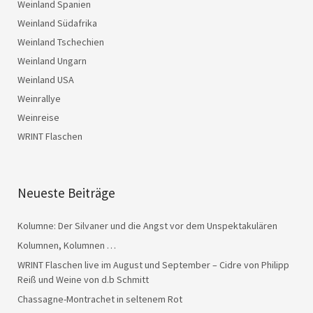
Weinland Spanien
Weinland Südafrika
Weinland Tschechien
Weinland Ungarn
Weinland USA
Weinrallye
Weinreise
WRINT Flaschen
Neueste Beiträge
Kolumne: Der Silvaner und die Angst vor dem Unspektakulären
Kolumnen, Kolumnen …
WRINT Flaschen live im August und September – Cidre von Philipp
Reiß und Weine von d.b Schmitt
Chassagne-Montrachet in seltenem Rot