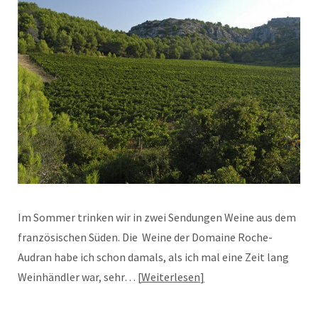
Im Sommer trinken wir in zwei Sendungen Weine aus dem
französischen Süden. Die Weine der Domaine Roche-
Audran habe ich schon damals, als ich mal eine Zeit lang
Weinhändler war, sehr…
Weiterlesen