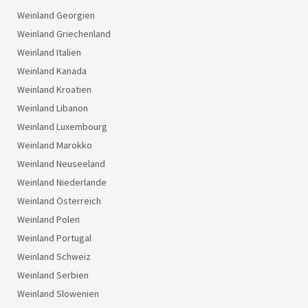
Weinland Georgien
Weinland Griechenland
Weinland Italien
Weinland Kanada
Weinland Kroatien
Weinland Libanon
Weinland Luxembourg
Weinland Marokko
Weinland Neuseeland
Weinland Niederlande
Weinland Österreich
Weinland Polen
Weinland Portugal
Weinland Schweiz
Weinland Serbien
Weinland Slowenien