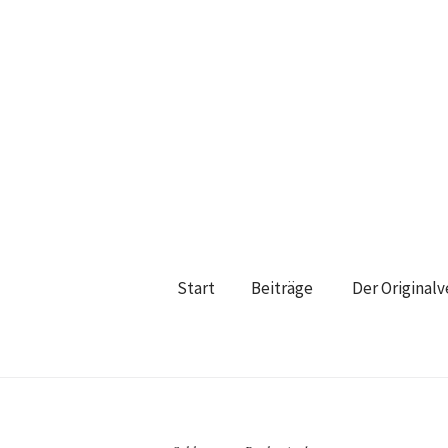
Start
Beiträge
Der Original