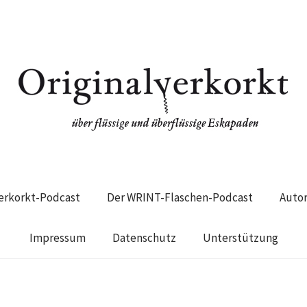
verkorkt-Podcast
Der WRINT-Flaschen-Podcast
Auto
Impressum
Datenschutz
Unterstützung