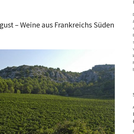
ugust – Weine aus Frankreichs Süden