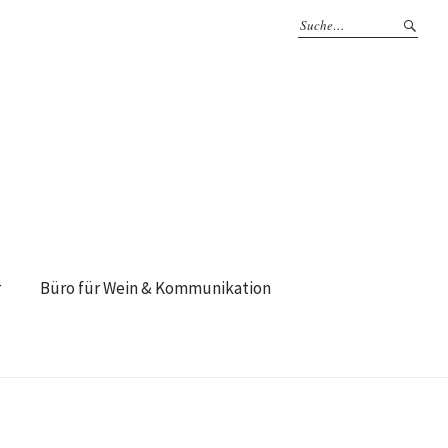
r
Büro für Wein & Kommunikation