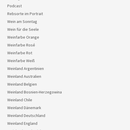
Podcast
Rebsorte im Portrait
Wein am Sonntag
Wein für die Seele
Weinfarbe Orange
Weinfarbe Rosé
Weinfarbe Rot
Weinfarbe Weiß
Weinland Argentinien
Weinland Australien
Weinland Belgien
Weinland Bosnien-Herzegowina
Weinland Chile
Weinland Dänemark
Weinland Deutschland
Weinland England