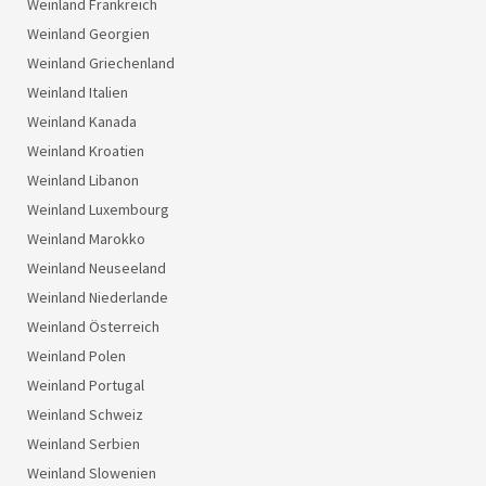
Weinland Frankreich
Weinland Georgien
Weinland Griechenland
Weinland Italien
Weinland Kanada
Weinland Kroatien
Weinland Libanon
Weinland Luxembourg
Weinland Marokko
Weinland Neuseeland
Weinland Niederlande
Weinland Österreich
Weinland Polen
Weinland Portugal
Weinland Schweiz
Weinland Serbien
Weinland Slowenien