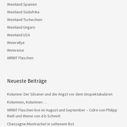
Weinland Spanien
Weinland Südafrika
Weinland Tschechien
Weinland Ungarn
Weinland USA
Weinrallye
Weinreise
WRINT Flaschen
Neueste Beiträge
Kolumne: Der Silvaner und die Angst vor dem Unspektakulären
Kolumnen, Kolumnen …
WRINT Flaschen live im August und September – Cidre von Philipp
Reiß und Weine von d.b Schmitt
Chassagne-Montrachet in seltenem Rot