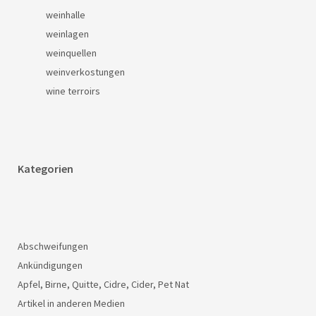
weinhalle
weinlagen
weinquellen
weinverkostungen
wine terroirs
Kategorien
Abschweifungen
Ankündigungen
Apfel, Birne, Quitte, Cidre, Cider, Pet Nat
Artikel in anderen Medien