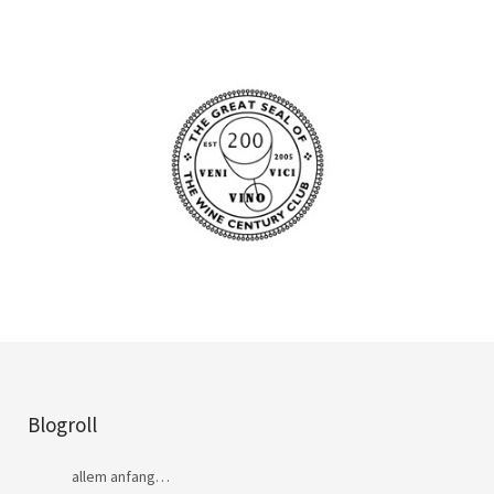
Blogroll
allem anfang…