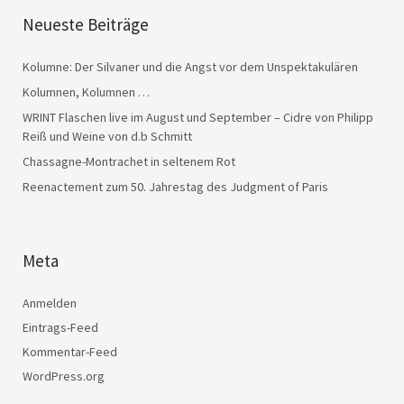
Neueste Beiträge
Kolumne: Der Silvaner und die Angst vor dem Unspektakulären
Kolumnen, Kolumnen …
WRINT Flaschen live im August und September – Cidre von Philipp
Reiß und Weine von d.b Schmitt
Chassagne-Montrachet in seltenem Rot
Reenactement zum 50. Jahrestag des Judgment of Paris
Meta
Anmelden
Eintrags-Feed
Kommentar-Feed
WordPress.org