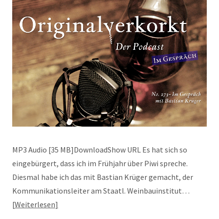
MP3 Audio [35 MB]DownloadShow URL Es hat sich so
eingebürgert, dass ich im Frühjahr über Piwi spreche.
Diesmal habe ich das mit Bastian Krüger gemacht, der
Kommunikationsleiter am Staatl. Weinbauinstitut…
Weiterlesen