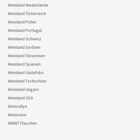
Weinland Niederlande
Weinland Österreich
Weinland Polen
Weinland Portugal
Weinland Schweiz
Weinland Serbien
Weinland Slowenien
Weinland Spanien
Weinland Südafrika
Weinland Tschechien
Weinland Ungarn
Weinland USA
Weinrallye
Weinreise
WRINT Flaschen