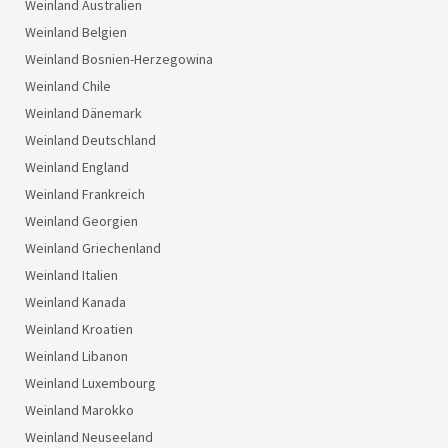
Weinland Australien
Weinland Belgien
Weinland Bosnien-Herzegowina
Weinland Chile
Weinland Dänemark
Weinland Deutschland
Weinland England
Weinland Frankreich
Weinland Georgien
Weinland Griechenland
Weinland Italien
Weinland Kanada
Weinland Kroatien
Weinland Libanon
Weinland Luxembourg
Weinland Marokko
Weinland Neuseeland