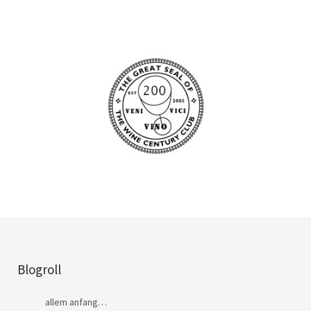
Blogroll
allem anfang…