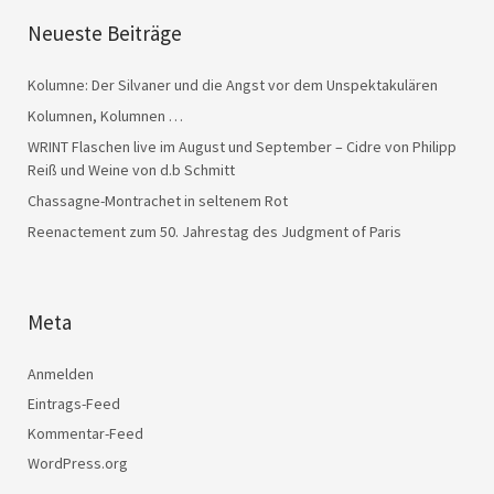
Neueste Beiträge
Kolumne: Der Silvaner und die Angst vor dem Unspektakulären
Kolumnen, Kolumnen …
WRINT Flaschen live im August und September – Cidre von Philipp
Reiß und Weine von d.b Schmitt
Chassagne-Montrachet in seltenem Rot
Reenactement zum 50. Jahrestag des Judgment of Paris
Meta
Anmelden
Eintrags-Feed
Kommentar-Feed
WordPress.org