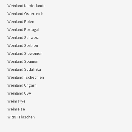
Weinland Niederlande
Weinland Österreich
Weinland Polen
Weinland Portugal
Weinland Schweiz
Weinland Serbien
Weinland Slowenien
Weinland Spanien
Weinland Südafrika
Weinland Tschechien
Weinland Ungarn
Weinland USA
Weinrallye
Weinreise
WRINT Flaschen