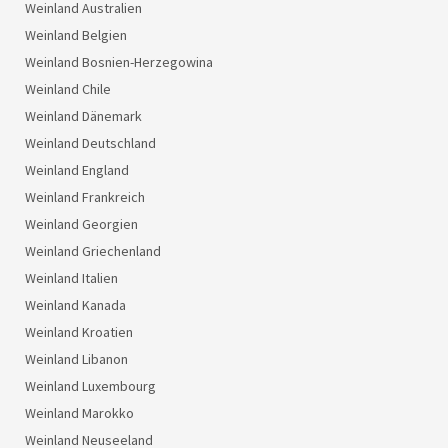
Weinland Australien
Weinland Belgien
Weinland Bosnien-Herzegowina
Weinland Chile
Weinland Dänemark
Weinland Deutschland
Weinland England
Weinland Frankreich
Weinland Georgien
Weinland Griechenland
Weinland Italien
Weinland Kanada
Weinland Kroatien
Weinland Libanon
Weinland Luxembourg
Weinland Marokko
Weinland Neuseeland