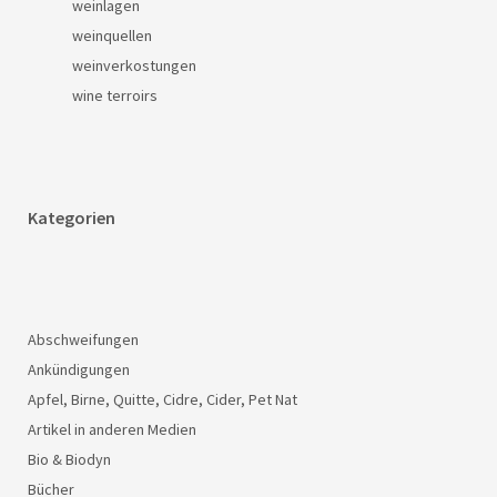
weinlagen
weinquellen
weinverkostungen
wine terroirs
Kategorien
Abschweifungen
Ankündigungen
Apfel, Birne, Quitte, Cidre, Cider, Pet Nat
Artikel in anderen Medien
Bio & Biodyn
Bücher