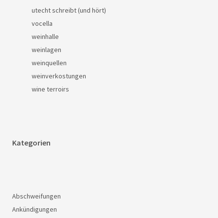
utecht schreibt (und hört)
vocella
weinhalle
weinlagen
weinquellen
weinverkostungen
wine terroirs
Kategorien
Abschweifungen
Ankündigungen