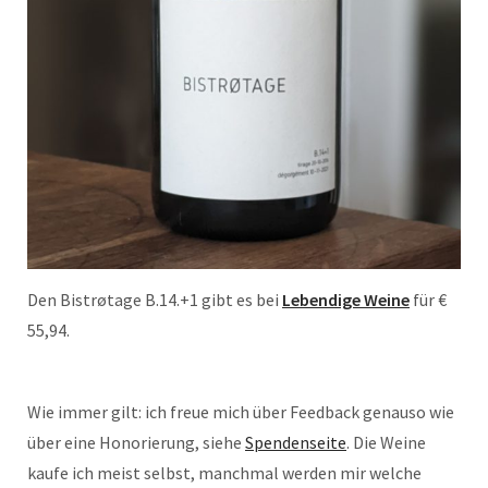
Den Bistrøtage B.14.+1 gibt es bei
Lebendige Weine
für €
55,94.
Wie immer gilt: ich freue mich über Feedback genauso wie
über eine Honorierung, siehe
Spendenseite
. Die Weine
kaufe ich meist selbst, manchmal werden mir welche