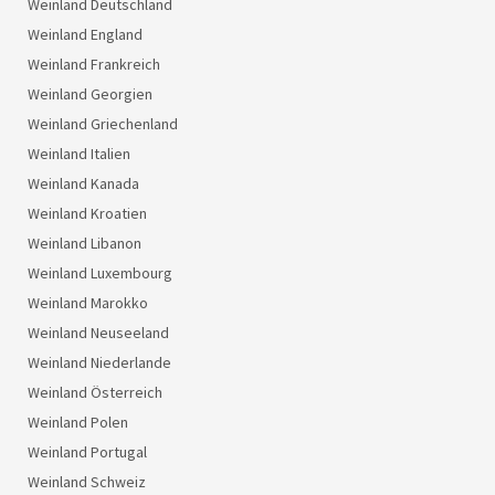
Weinland Deutschland
Weinland England
Weinland Frankreich
Weinland Georgien
Weinland Griechenland
Weinland Italien
Weinland Kanada
Weinland Kroatien
Weinland Libanon
Weinland Luxembourg
Weinland Marokko
Weinland Neuseeland
Weinland Niederlande
Weinland Österreich
Weinland Polen
Weinland Portugal
Weinland Schweiz