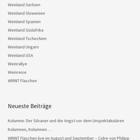
Weinland Serbien
Weinland Slowenien
Weinland Spanien
Weinland Südafrika
Weinland Tschechien
Weinland Ungarn
Weinland USA
Weinrallye
Weinreise
WRINT Flaschen
Neueste Beiträge
Kolumne: Der Silvaner und die Angst vor dem Unspektakulären
Kolumnen, Kolumnen …
WRINT Flaschen live im August und September – Cidre von Philipp