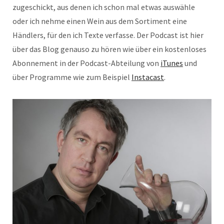
zugeschickt, aus denen ich schon mal etwas auswähle
oder ich nehme einen Wein aus dem Sortiment eine
Händlers, für den ich Texte verfasse. Der Podcast ist hier
über das Blog genauso zu hören wie über ein kostenloses
Abonnement in der Podcast-Abteilung von
iTunes
und
über Programme wie zum Beispiel
Instacast
.