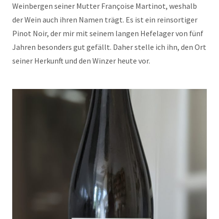
Weinbergen seiner Mutter Françoise Martinot, weshalb
der Wein auch ihren Namen trägt. Es ist ein reinsortiger
Pinot Noir, der mir mit seinem langen Hefelager von fünf
Jahren besonders gut gefällt. Daher stelle ich ihn, den Ort
seiner Herkunft und den Winzer heute vor.