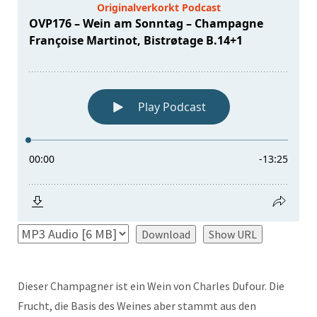
Download
Show URL
Dieser Champagner ist ein Wein von Charles Dufour. Die
Frucht, die Basis des Weines aber stammt aus den