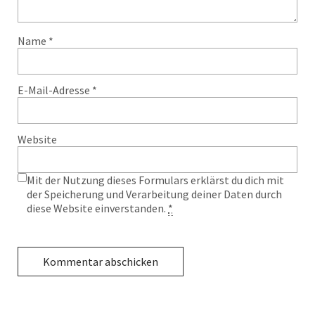
Name
*
E-Mail-Adresse
*
Website
Mit der Nutzung dieses Formulars erklärst du dich mit
der Speicherung und Verarbeitung deiner Daten durch
diese Website einverstanden.
*