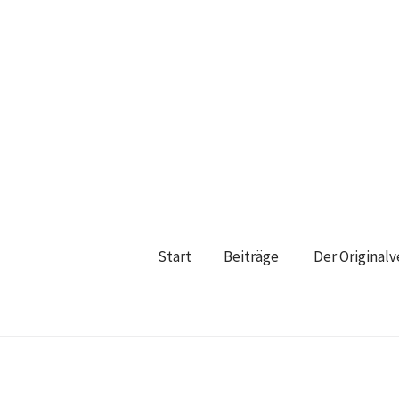
Start
Beiträge
Der Original