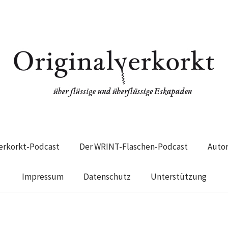
verkorkt-Podcast
Der WRINT-Flaschen-Podcast
Auto
Impressum
Datenschutz
Unterstützung