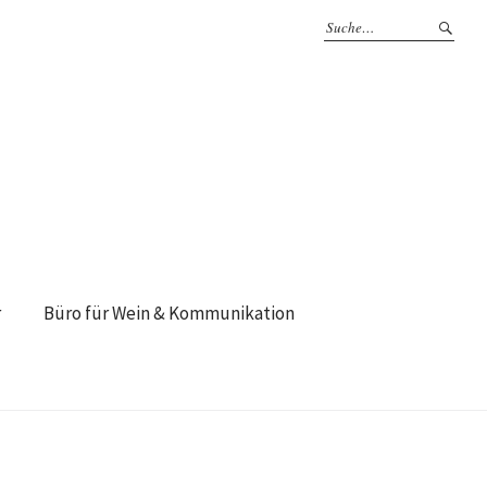
r
Büro für Wein & Kommunikation