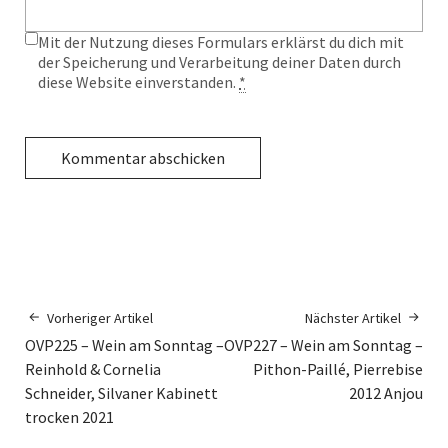
Mit der Nutzung dieses Formulars erklärst du dich mit
der Speicherung und Verarbeitung deiner Daten durch
diese Website einverstanden.
*
Vorheriger Artikel
Nächster Artikel
OVP225 – Wein am Sonntag –
OVP227 – Wein am Sonntag –
Reinhold & Cornelia
Pithon-Paillé, Pierrebise
Schneider, Silvaner Kabinett
2012 Anjou
trocken 2021