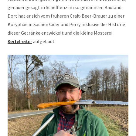
genauer gesagt in Schefflenz im so genannten Bauland.
Dort hat er sich vom früheren Craft-Beer-Brauer zu einer
Koryphäe in Sachen Cider und Perry inklusive der Historie
dieser Getränke entwickelt und die kleine Mosterei
Kertelreiter
aufgebaut.