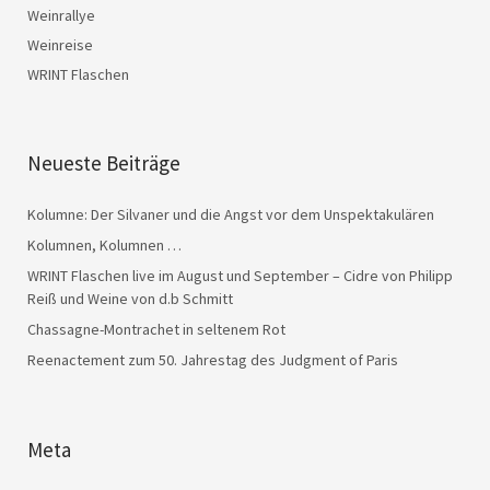
Weinrallye
Weinreise
WRINT Flaschen
Neueste Beiträge
Kolumne: Der Silvaner und die Angst vor dem Unspektakulären
Kolumnen, Kolumnen …
WRINT Flaschen live im August und September – Cidre von Philipp
Reiß und Weine von d.b Schmitt
Chassagne-Montrachet in seltenem Rot
Reenactement zum 50. Jahrestag des Judgment of Paris
Meta