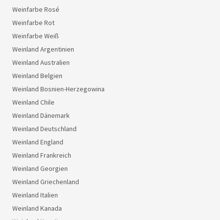
Weinfarbe Rosé
Weinfarbe Rot
Weinfarbe Weiß
Weinland Argentinien
Weinland Australien
Weinland Belgien
Weinland Bosnien-Herzegowina
Weinland Chile
Weinland Dänemark
Weinland Deutschland
Weinland England
Weinland Frankreich
Weinland Georgien
Weinland Griechenland
Weinland Italien
Weinland Kanada