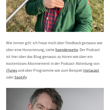
Wie immer gilt: ich freue mich über Feedback genauso wie
über eine Honorierung, siehe
Spendenseite
. Der Podcast
ist hier über das Blog genauso zu hören wie über ein
kostenloses Abonnement in der Podcast-Abteilung von
iTunes
und über Programme wie zum Beispiel
Instacast
oder
Spotify
.