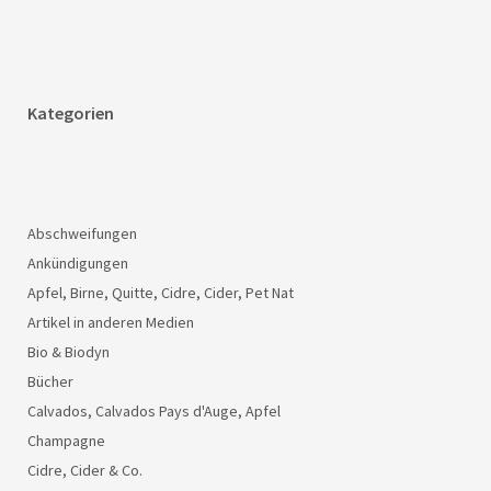
Kategorien
Abschweifungen
Ankündigungen
Apfel, Birne, Quitte, Cidre, Cider, Pet Nat
Artikel in anderen Medien
Bio & Biodyn
Bücher
Calvados, Calvados Pays d'Auge, Apfel
Champagne
Cidre, Cider & Co.