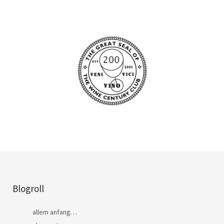
Blogroll
allem anfang…