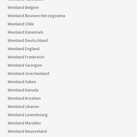
Weinland Belgien
Weinland Bosnien-Herzegowina
Weinland Chile
Weinland Dänemark
Weinland Deutschland
Weinland England
Weinland Frankreich
Weinland Georgien
Weinland Griechenland
Weinland Italien
Weinland Kanada
Weinland Kroatien
Weinland Libanon
Weinland Luxembourg
Weinland Marokko
Weinland Neuseeland