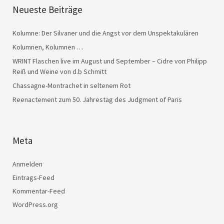
Neueste Beiträge
Kolumne: Der Silvaner und die Angst vor dem Unspektakulären
Kolumnen, Kolumnen …
WRINT Flaschen live im August und September – Cidre von Philipp
Reiß und Weine von d.b Schmitt
Chassagne-Montrachet in seltenem Rot
Reenactement zum 50. Jahrestag des Judgment of Paris
Meta
Anmelden
Eintrags-Feed
Kommentar-Feed
WordPress.org