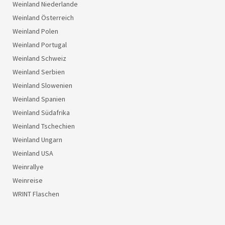
Weinland Niederlande
Weinland Österreich
Weinland Polen
Weinland Portugal
Weinland Schweiz
Weinland Serbien
Weinland Slowenien
Weinland Spanien
Weinland Südafrika
Weinland Tschechien
Weinland Ungarn
Weinland USA
Weinrallye
Weinreise
WRINT Flaschen