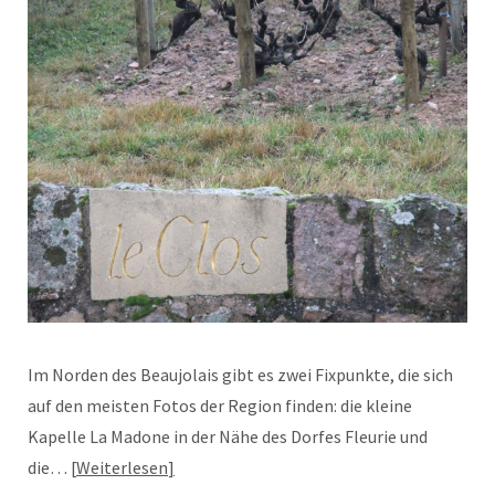
Im Norden des Beaujolais gibt es zwei Fixpunkte, die sich
auf den meisten Fotos der Region finden: die kleine
Kapelle La Madone in der Nähe des Dorfes Fleurie und
die…
Weiterlesen