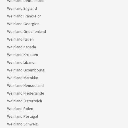
Weinland Deutschland
Weinland England
Weinland Frankreich
Weinland Georgien
Weinland Griechenland
Weinland Italien
Weinland Kanada
Weinland Kroatien
Weinland Libanon
Weinland Luxembourg
Weinland Marokko
Weinland Neuseeland
Weinland Niederlande
Weinland Österreich
Weinland Polen
Weinland Portugal
Weinland Schweiz