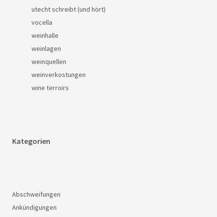
utecht schreibt (und hört)
vocella
weinhalle
weinlagen
weinquellen
weinverkostungen
wine terroirs
Kategorien
Abschweifungen
Ankündigungen