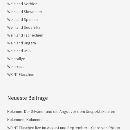
Weinland Serbien
Weinland Slowenien
Weinland Spanien
Weinland Südafrika
Weinland Tschechien
Weinland Ungarn
Weinland USA
Weinrallye
Weinreise
WRINT Flaschen
Neueste Beiträge
Kolumne: Der Silvaner und die Angst vor dem Unspektakulären
Kolumnen, Kolumnen …
WRINT Flaschen live im August und September – Cidre von Philipp