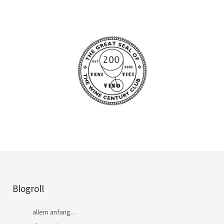
Blogroll
allem anfang…