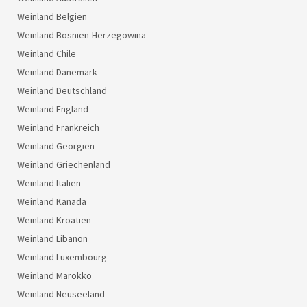
Weinland Belgien
Weinland Bosnien-Herzegowina
Weinland Chile
Weinland Dänemark
Weinland Deutschland
Weinland England
Weinland Frankreich
Weinland Georgien
Weinland Griechenland
Weinland Italien
Weinland Kanada
Weinland Kroatien
Weinland Libanon
Weinland Luxembourg
Weinland Marokko
Weinland Neuseeland