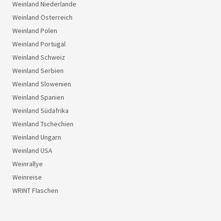
Weinland Niederlande
Weinland Österreich
Weinland Polen
Weinland Portugal
Weinland Schweiz
Weinland Serbien
Weinland Slowenien
Weinland Spanien
Weinland Südafrika
Weinland Tschechien
Weinland Ungarn
Weinland USA
Weinrallye
Weinreise
WRINT Flaschen