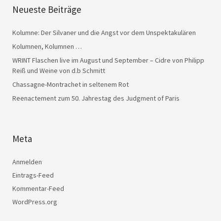
Neueste Beiträge
Kolumne: Der Silvaner und die Angst vor dem Unspektakulären
Kolumnen, Kolumnen …
WRINT Flaschen live im August und September – Cidre von Philipp
Reiß und Weine von d.b Schmitt
Chassagne-Montrachet in seltenem Rot
Reenactement zum 50. Jahrestag des Judgment of Paris
Meta
Anmelden
Eintrags-Feed
Kommentar-Feed
WordPress.org